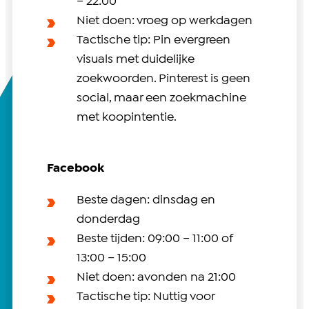
– 22:00
Niet doen: vroeg op werkdagen
Tactische tip: Pin evergreen
visuals met duidelijke
zoekwoorden. Pinterest is geen
social, maar een zoekmachine
met koopintentie.
Facebook
Beste dagen: dinsdag en
donderdag
Beste tijden: 09:00 – 11:00 of
13:00 – 15:00
Niet doen: avonden na 21:00
Tactische tip: Nuttig voor