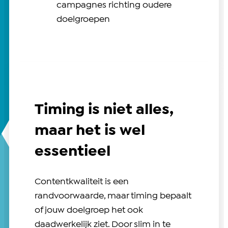
campagnes richting oudere
doelgroepen
Timing is niet alles,
maar het is wel
essentieel
Contentkwaliteit is een
randvoorwaarde, maar timing bepaalt
of jouw doelgroep het ook
daadwerkelijk ziet. Door slim in te