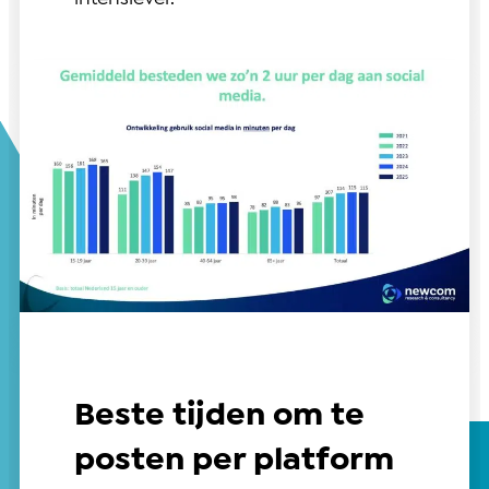
Beste tijden om te
posten per platform