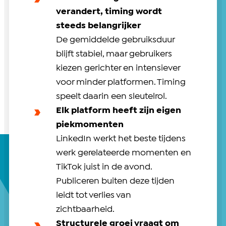
verandert, timing wordt
steeds belangrijker
De gemiddelde gebruiksduur
blijft stabiel, maar gebruikers
kiezen gerichter en intensiever
voor minder platformen. Timing
speelt daarin een sleutelrol.
Elk platform heeft zijn eigen
piekmomenten
LinkedIn werkt het beste tijdens
werk gerelateerde momenten en
TikTok juist in de avond.
Publiceren buiten deze tijden
leidt tot verlies van
zichtbaarheid.
Structurele groei vraagt om