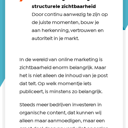
structurele zichtbaarheid
Door continu aanwezig te zijn op
de juiste momenten, bouw je
aan herkenning, vertrouwen en
autoriteit in je markt.
In de wereld van online marketing is
zichtbaarheid enorm belangrijk. Maar
het is niet alleen de inhoud van je post
dat telt. Op welk momentje iets
publiceert, is minstens zo belangrijk.
Steeds meer bedrijven investeren in
organische content, dat kunnen wij
alleen maar aanmoedigen, maar een