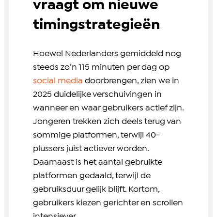
vraagt om nieuwe
timingstrategieën
Hoewel Nederlanders gemiddeld nog
steeds zo’n 115 minuten per dag op
social media
doorbrengen, zien we in
2025 duidelijke verschuivingen in
wanneer en waar gebruikers actief zijn.
Jongeren trekken zich deels terug van
sommige platformen, terwijl 40-
plussers juist actiever worden.
Daarnaast is het aantal gebruikte
platformen gedaald, terwijl de
gebruiksduur gelijk blijft. Kortom,
gebruikers kiezen gerichter en scrollen
intensiever.