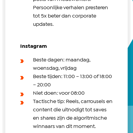
Persoonlijke verhalen presteren
tot 5x beter dan corporate
updates.
Instagram
Beste dagen: maandag,
woensdag, vrijdag
Beste tijden: 11:00 – 13:00 of 18:00
– 20:00
Niet doen: voor 08:00
Tactische tip: Reels, carrousels en
content die uitnodigt tot saves
en shares zijn de algoritmische
winnaars van dit moment.