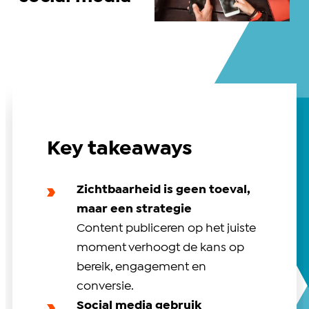
Key takeaways
Zichtbaarheid is geen toeval,
maar een strategie
Content publiceren op het juiste
moment verhoogt de kans op
bereik, engagement en
conversie.
Social media gebruik