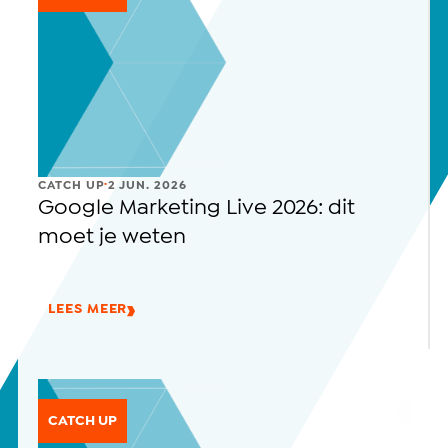
.
CATCH UP
2 JUN. 2026
Google Marketing Live 2026: dit
moet je weten
LEES MEER
CATCH UP