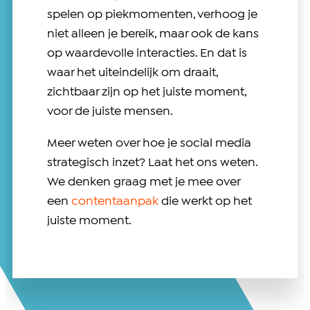
spelen op piekmomenten, verhoog je
niet alleen je bereik, maar ook de kans
op waardevolle interacties. En dat is
waar het uiteindelijk om draait,
zichtbaar zijn op het juiste moment,
voor de juiste mensen.
Meer weten over hoe je social media
strategisch inzet? Laat het ons weten.
We denken graag met je mee over
een
contentaanpak
die werkt op het
juiste moment.