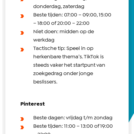
donderdag, zaterdag
Beste tijden: 07:00 – 09:00, 15:00
– 18:00 of 20:00 – 22:00
Niet doen: midden op de
werkdag
Tactische tip: Speel in op
herkenbare thema’s. TikTok is
steeds vaker het startpunt van
zoekgedrag onder jonge
beslissers.
Pinterest
Beste dagen: vrijdag t/m zondag
Beste tijden: 11:00 – 13:00 of 19:00