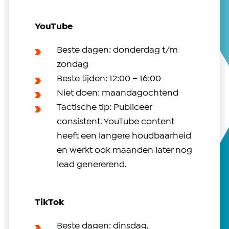
YouTube
Beste dagen: donderdag t/m
zondag
Beste tijden: 12:00 – 16:00
Niet doen: maandagochtend
Tactische tip: Publiceer
consistent. YouTube content
heeft een langere houdbaarheid
en werkt ook maanden later nog
lead genererend.
TikTok
Beste dagen: dinsdag,