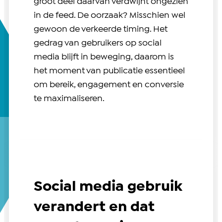
groot deel daarvan verdwijnt ongezien
in de feed. De oorzaak? Misschien wel
gewoon de verkeerde timing. Het
gedrag van gebruikers op social
media blijft in beweging, daarom is
het moment van publicatie essentieel
om bereik, engagement en conversie
te maximaliseren.
Social media gebruik
verandert en dat