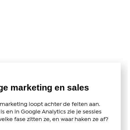
ige marketing en sales
marketing loopt achter de feiten aan.
s en in Google Analytics zie je sessies
elke fase zitten ze, en waar haken ze af?