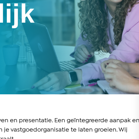
ijk
uwen en presentatie. Een geïntegreerde aanpak e
 je vastgoedorganisatie te laten groeien. Wij