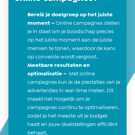
Bereik je doelgroep op het juiste
moment –
Online campagnes stellen
je in staat om je boodschap precies
op het juiste moment aan de juiste
mensen te tonen, waardoor de kans
op conversie wordt vergroot.
Meetbare resultaten en
optimalisatie –
Met online
campagnes kun je de prestaties van je
advertenties in real-time meten. Dit
maakt het mogelijk om je
campagnes continu te optimaliseren,
zodat je het meeste uit je budget
haalt en jouw doelstellingen efficiënt
behaalt.