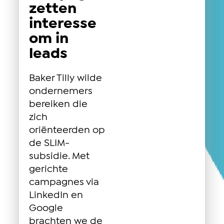
zetten
interesse
om in
leads
Baker Tilly wilde
ondernemers
bereiken die
zich
oriënteerden op
de SLIM-
subsidie. Met
gerichte
campagnes via
LinkedIn en
Google
brachten we de