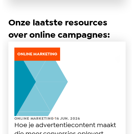
Onze laatste resources
over online campagnes:
ONLINE MARKETING
.
ONLINE MARKETING
16 JUN. 2026
Hoe je advertentiecontent maakt
die meer conversies oplevert