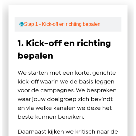
Stap 1 - Kick-off en richting bepalen
1. Kick-off en richting
bepalen
We starten met een korte, gerichte
kick-off waarin we de basis leggen
voor de campagnes. We bespreken
waar jouw doelgroep zich bevindt
en via welke kanalen we deze het
beste kunnen bereiken.
Daarnaast kijken we kritisch naar de