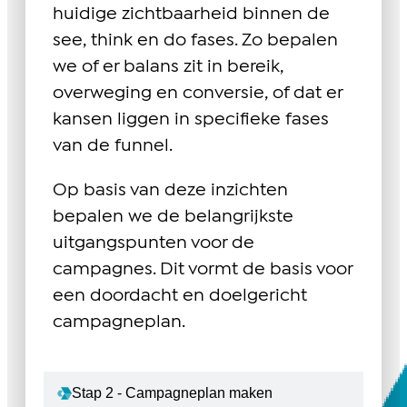
huidige zichtbaarheid binnen de
see, think en do fases. Zo bepalen
we of er balans zit in bereik,
overweging en conversie, of dat er
kansen liggen in specifieke fases
van de funnel.
Op basis van deze inzichten
bepalen we de belangrijkste
uitgangspunten voor de
campagnes. Dit vormt de basis voor
een doordacht en doelgericht
campagneplan.
Stap 2 - Campagneplan maken