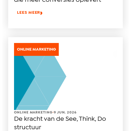
LEES MEER
ONLINE MARKETING
.
ONLINE MARKETING
9 JUN. 2026
De kracht van de See, Think, Do
structuur