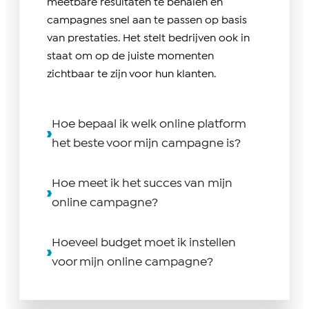
meetbare resultaten te behalen en
campagnes snel aan te passen op basis
van prestaties. Het stelt bedrijven ook in
staat om op de juiste momenten
zichtbaar te zijn voor hun klanten.
Hoe bepaal ik welk online platform
het beste voor mijn campagne is?
Hoe meet ik het succes van mijn
online campagne?
Hoeveel budget moet ik instellen
voor mijn online campagne?