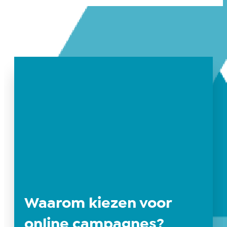
Waarom kiezen voor
online campagnes?