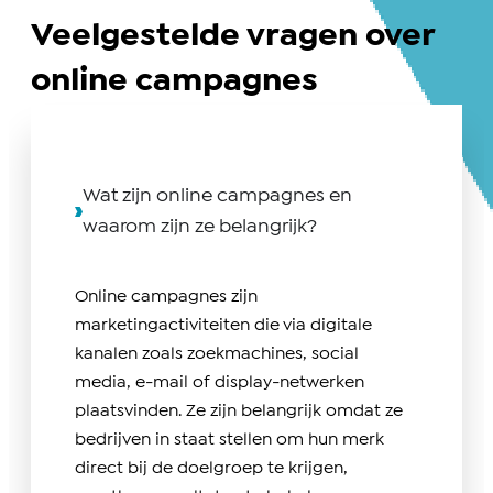
Veelgestelde vragen over
online campagnes
Wat zijn online campagnes en
waarom zijn ze belangrijk?
Online campagnes zijn
marketingactiviteiten die via digitale
kanalen zoals zoekmachines, social
media, e-mail of display-netwerken
plaatsvinden. Ze zijn belangrijk omdat ze
bedrijven in staat stellen om hun merk
direct bij de doelgroep te krijgen,