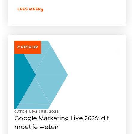
LEES MEER
CATCH UP
.
CATCH UP
2 JUN. 2026
Google Marketing Live 2026: dit
moet je weten