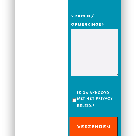
VRAGEN /
OPMERKINGEN
IK GA AKKOORD
MET HET
PRIVACY
BELEID.
*