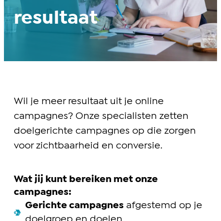
resultaat
Wil je meer resultaat uit je online
campagnes? Onze specialisten zetten
doelgerichte campagnes op die zorgen
voor zichtbaarheid en conversie.
Wat jij kunt bereiken met onze
campagnes:
Gerichte campagnes
afgestemd op je
doelgroep en doelen