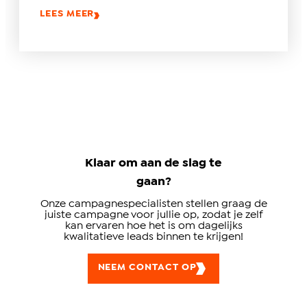
LEES MEER
Klaar om aan de slag te
gaan?
Onze campagnespecialisten stellen graag de
juiste campagne voor jullie op, zodat je zelf
kan ervaren hoe het is om dagelijks
kwalitatieve leads binnen te krijgen!
NEEM CONTACT OP