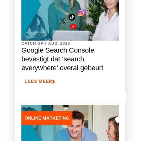
.
CATCH UP
7 AUG. 2026
Google Search Console
bevestigt dat ‘search
everywhere’ overal gebeurt
LEES MEER
ONLINE MARKETING