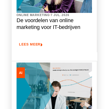
.
ONLINE MARKETING
7 JUL. 2026
De voordelen van online
marketing voor IT-bedrijven
LEES MEER
AI