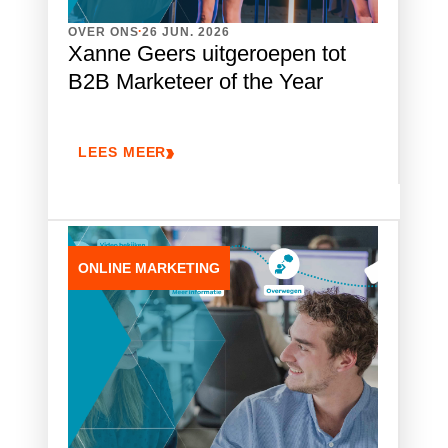
.
OVER ONS
26 JUN. 2026
Xanne Geers uitgeroepen tot
B2B Marketeer of the Year
LEES MEER
ONLINE MARKETING