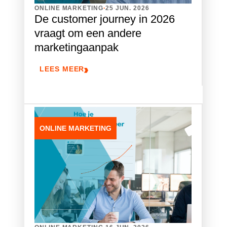
.
ONLINE MARKETING
25 JUN. 2026
De customer journey in 2026
vraagt om een andere
marketingaanpak
LEES MEER
ONLINE MARKETING
.