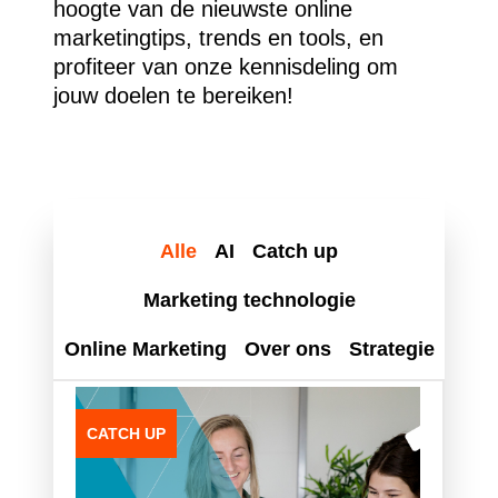
hoogte van de nieuwste online
marketingtips, trends en tools, en
profiteer van onze kennisdeling om
jouw doelen te bereiken!
Alle
AI
Catch up
Marketing technologie
Online Marketing
Over ons
Strategie
CATCH UP