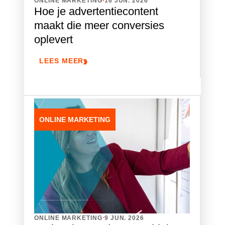
ONLINE MARKETING
16 JUN. 2026
Hoe je advertentiecontent
maakt die meer conversies
oplevert
LEES MEER
ONLINE MARKETING
.
ONLINE MARKETING
9 JUN. 2026