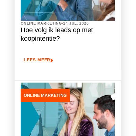
.
ONLINE MARKETING
14 JUL. 2026
Hoe volg ik leads op met
koopintentie?
LEES MEER
ONLINE MARKETING