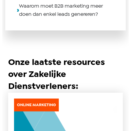
Waarom moet B2B marketing meer
doen dan enkel leads genereren?
Onze laatste resources
over Zakelijke
Dienstverleners:
ONLINE MARKETING