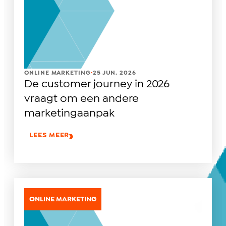
.
ONLINE MARKETING
25 JUN. 2026
De customer journey in 2026
vraagt om een andere
marketingaanpak
LEES MEER
ONLINE MARKETING