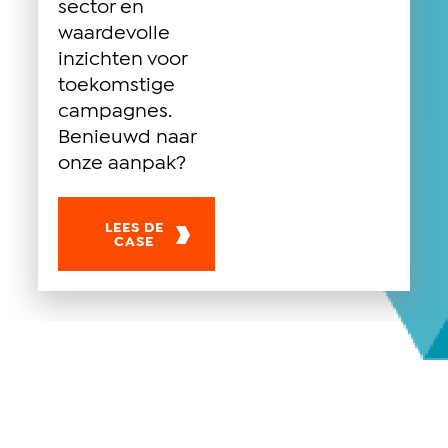
sector en
waardevolle
inzichten voor
toekomstige
campagnes.
Benieuwd naar
onze aanpak?
LEES DE
CASE