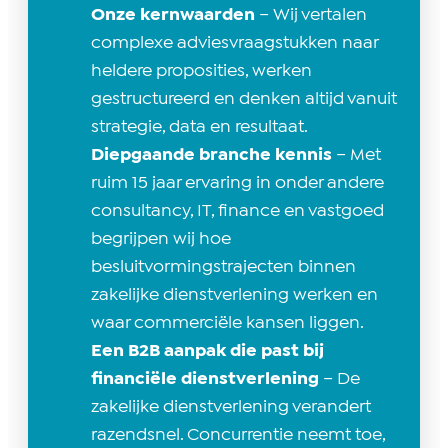
Onze kernwaarden
– Wij vertalen
complexe adviesvraagstukken naar
heldere proposities, werken
gestructureerd en denken altijd vanuit
strategie, data en resultaat.
Diepgaande branche kennis
– Met
ruim 15 jaar ervaring in onder andere
consultancy, IT, finance en vastgoed
begrijpen wij hoe
besluitvormingstrajecten binnen
zakelijke dienstverlening werken en
waar commerciële kansen liggen.
Een B2B aanpak die past bij
financiële dienstverlening
– De
zakelijke dienstverlening verandert
razendsnel. Concurrentie neemt toe,