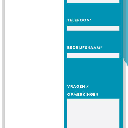
TELEFOON
*
BEDRIJFSNAAM
*
VRAGEN /
OPMERKINGEN