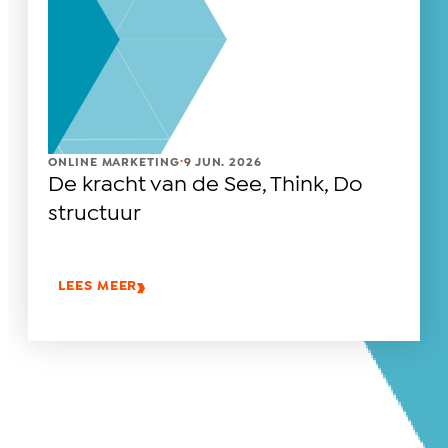
.
ONLINE MARKETING
9 JUN. 2026
De kracht van de See, Think, Do
structuur
LEES MEER