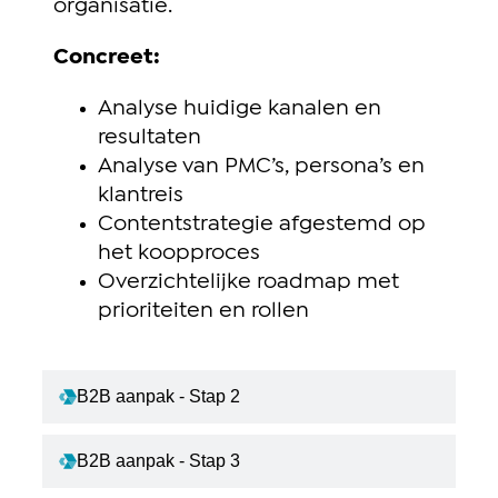
organisatie.
Concreet:
Analyse huidige kanalen en
resultaten
Analyse van PMC’s, persona’s en
klantreis
Contentstrategie afgestemd op
het koopproces
Overzichtelijke roadmap met
prioriteiten en rollen
B2B aanpak - Stap 2
B2B aanpak - Stap 3