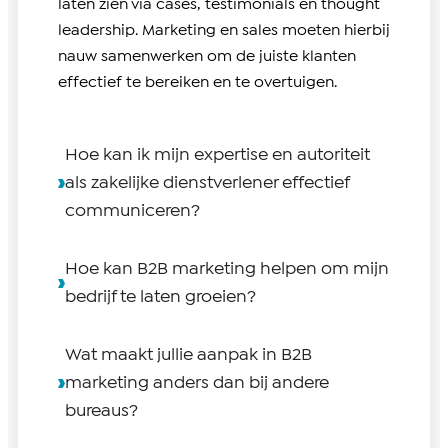
laten zien via cases, testimonials en thought
leadership. Marketing en sales moeten hierbij
nauw samenwerken om de juiste klanten
effectief te bereiken en te overtuigen.
Hoe kan ik mijn expertise en autoriteit
als zakelijke dienstverlener effectief
communiceren?
Hoe kan B2B marketing helpen om mijn
bedrijf te laten groeien?
Wat maakt jullie aanpak in B2B
marketing anders dan bij andere
bureaus?