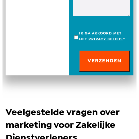
IK GA AKKOORD MET
HET
PRIVACY BELEID.
*
Veelgestelde vragen over
marketing voor Zakelijke
Dienstverleners