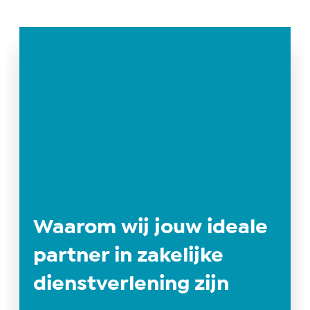
Waarom wij jouw ideale
partner in zakelijke
dienstverlening zijn