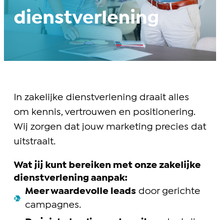
dienstverlening
In zakelijke dienstverlening draait alles
om kennis, vertrouwen en positionering.
Wij zorgen dat jouw marketing precies dat
uitstraalt.
Wat jij kunt bereiken met onze zakelijke
dienstverlening aanpak:
Meer waardevolle leads
door gerichte
campagnes.