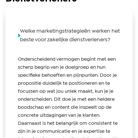
Welke marketingstrategieën werken het
beste voor zakelijke dienstverleners?
Onderscheidend vermogen begint met een
scherp begrip van je doelgroep en hun
specifieke behoeften en pijnpunten. Door je
propositie duidelijk te positioneren en te
focussen op wat jou uniek maakt, kun je je
onderscheiden. Dit doe je met een heldere
boodschap en content die inspeelt op de
concrete uitdagingen van je klanten.
Daarnaast is het belangrijk om consistent te
zijn in je communicatie en je expertise te