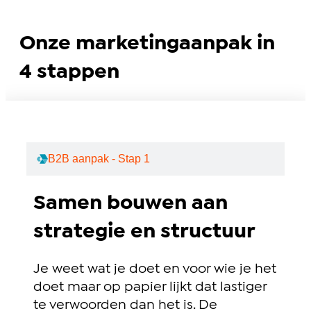
Onze marketingaanpak in
4 stappen
B2B aanpak - Stap 1
Samen bouwen aan
strategie en structuur
Je weet wat je doet en voor wie je het
doet maar op papier lijkt dat lastiger
te verwoorden dan het is. De