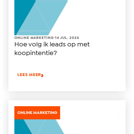
.
ONLINE MARKETING
14 JUL. 2026
Hoe volg ik leads op met
koopintentie?
LEES MEER
ONLINE MARKETING