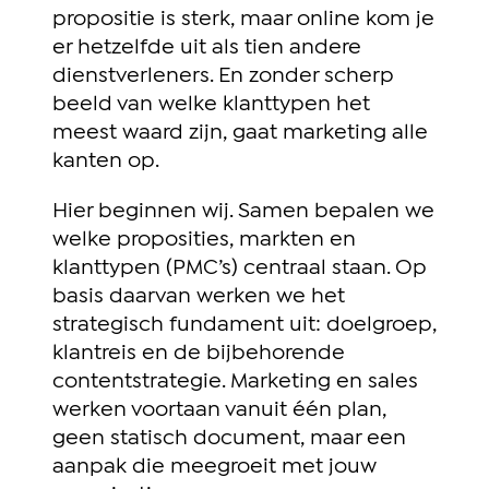
propositie is sterk, maar online kom je
er hetzelfde uit als tien andere
dienstverleners. En zonder scherp
beeld van welke klanttypen het
meest waard zijn, gaat marketing alle
kanten op.
Hier beginnen wij. Samen bepalen we
welke proposities, markten en
klanttypen (PMC’s) centraal staan. Op
basis daarvan werken we het
strategisch fundament uit: doelgroep,
klantreis en de bijbehorende
contentstrategie. Marketing en sales
werken voortaan vanuit één plan,
geen statisch document, maar een
aanpak die meegroeit met jouw