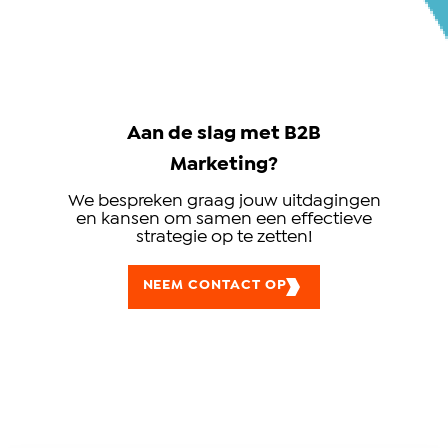
Aan de slag met B2B
Marketing?
We bespreken graag jouw uitdagingen
en kansen om samen een effectieve
strategie op te zetten!
NEEM CONTACT OP