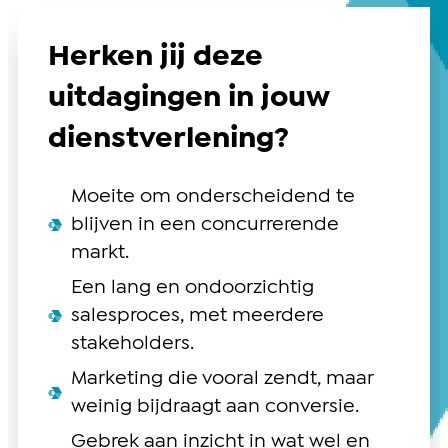
Herken jij deze
uitdagingen in jouw
dienstverlening?
Moeite om onderscheidend te
blijven in een concurrerende
markt.
Een lang en ondoorzichtig
salesproces, met meerdere
stakeholders.
Marketing die vooral zendt, maar
weinig bijdraagt aan conversie.
Gebrek aan inzicht in wat wel en