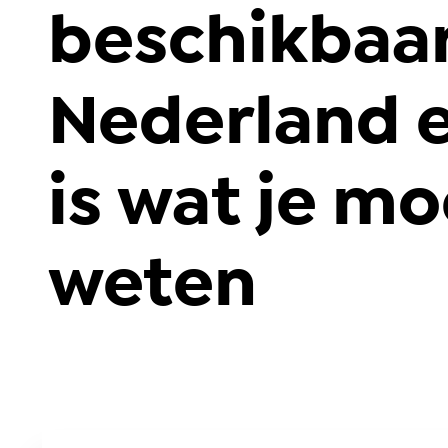
beschikbaar
Nederland e
is wat je mo
weten