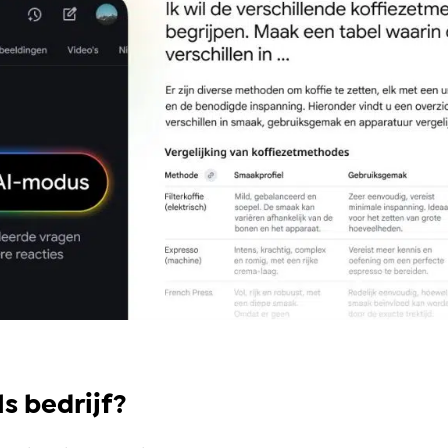
s bedrijf?