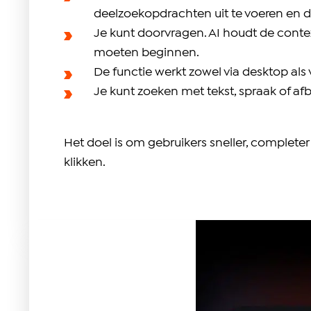
deelzoekopdrachten uit te voeren en
Je kunt doorvragen. AI houdt de conte
moeten beginnen.
De functie werkt zowel via desktop als
Je kunt zoeken met tekst, spraak of af
Het doel is om gebruikers sneller, completer
klikken.