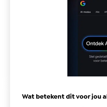
Wat betekent dit voor jou al