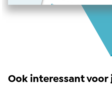
Ook interessant voor j