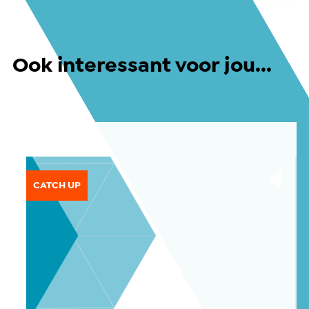
Ook interessant voor jou...
CATCH UP