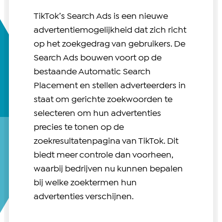
TikTok’s Search Ads is een nieuwe
advertentiemogelijkheid dat zich richt
op het zoekgedrag van gebruikers. De
Search Ads bouwen voort op de
bestaande Automatic Search
Placement en stellen adverteerders in
staat om gerichte zoekwoorden te
selecteren om hun advertenties
precies te tonen op de
zoekresultatenpagina van TikTok. Dit
biedt meer controle dan voorheen,
waarbij bedrijven nu kunnen bepalen
bij welke zoektermen hun
advertenties verschijnen.