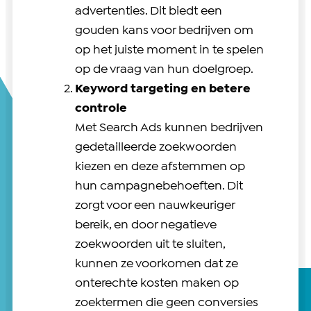
advertenties. Dit biedt een
gouden kans voor bedrijven om
op het juiste moment in te spelen
op de vraag van hun doelgroep.
Keyword targeting en betere
controle
Met Search Ads kunnen bedrijven
gedetailleerde zoekwoorden
kiezen en deze afstemmen op
hun campagnebehoeften. Dit
zorgt voor een nauwkeuriger
bereik, en door negatieve
zoekwoorden uit te sluiten,
kunnen ze voorkomen dat ze
onterechte kosten maken op
zoektermen die geen conversies