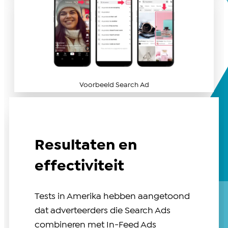
Voorbeeld Search Ad
Resultaten en
effectiviteit
Tests in Amerika hebben aangetoond
dat adverteerders die Search Ads
combineren met In-Feed Ads