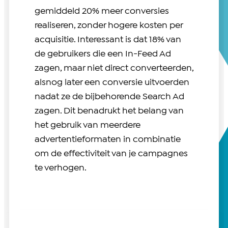
gemiddeld 20% meer conversies
realiseren, zonder hogere kosten per
acquisitie. Interessant is dat 18% van
de gebruikers die een In-Feed Ad
zagen, maar niet direct converteerden,
alsnog later een conversie uitvoerden
nadat ze de bijbehorende Search Ad
zagen. Dit benadrukt het belang van
het gebruik van meerdere
advertentieformaten in combinatie
om de effectiviteit van je campagnes
te verhogen.