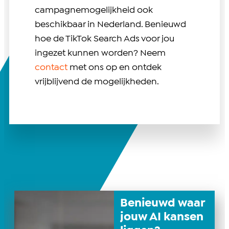
campagnemogelijkheid ook
beschikbaar in Nederland. Benieuwd
hoe de TikTok Search Ads voor jou
ingezet kunnen worden? Neem
contact
met ons op en ontdek
vrijblijvend de mogelijkheden.
Benieuwd waar
jouw AI kansen