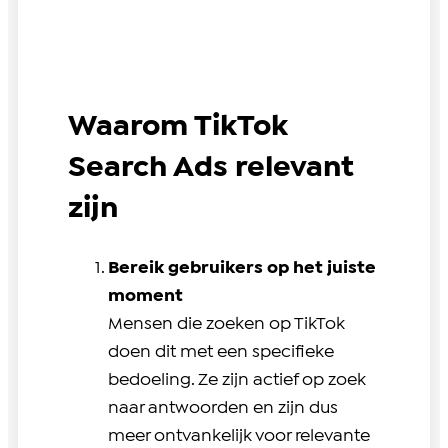
Waarom TikTok
Search Ads relevant
zijn
Bereik gebruikers op het juiste
moment
Mensen die zoeken op TikTok
doen dit met een specifieke
bedoeling. Ze zijn actief op zoek
naar antwoorden en zijn dus
meer ontvankelijk voor relevante