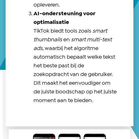
opleveren.
AI-ondersteuning voor
optimalisatie
TikTok biedt tools zoals
smart
thumbnails
en
smart multi-text
ads
, waarbij het algoritme
automatisch bepaalt welke tekst
het beste past bij de
zoekopdracht van de gebruiker.
Dit maakt het eenvoudiger om
de juiste boodschap op het juiste
moment aan te bieden.