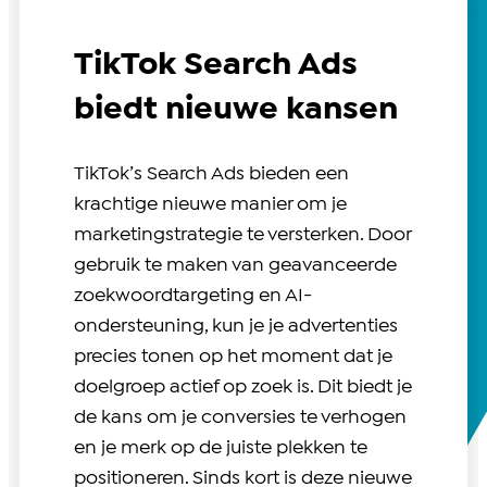
TikTok Search Ads
biedt nieuwe kansen
TikTok’s Search Ads bieden een
krachtige nieuwe manier om je
marketingstrategie te versterken. Door
gebruik te maken van geavanceerde
zoekwoordtargeting en AI-
ondersteuning, kun je je advertenties
precies tonen op het moment dat je
doelgroep actief op zoek is. Dit biedt je
de kans om je conversies te verhogen
en je merk op de juiste plekken te
positioneren. Sinds kort is deze nieuwe