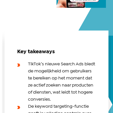
Key takeaways
TikTok’s nieuwe Search Ads biedt
de mogelijkheid om gebruikers
te bereiken op het moment dat
ze actief zoeken naar producten
of diensten, wat leidt tot hogere
conversies.
De keyword targeting-functie