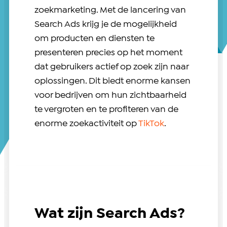
zoekmarketing. Met de lancering van
Search Ads krijg je de mogelijkheid
om producten en diensten te
presenteren precies op het moment
dat gebruikers actief op zoek zijn naar
oplossingen. Dit biedt enorme kansen
voor bedrijven om hun zichtbaarheid
te vergroten en te profiteren van de
enorme zoekactiviteit op
TikTok
.
Wat zijn Search Ads?