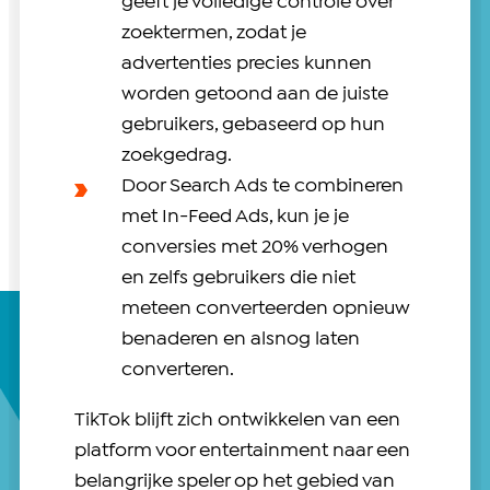
geeft je volledige controle over
zoektermen, zodat je
advertenties precies kunnen
worden getoond aan de juiste
gebruikers, gebaseerd op hun
zoekgedrag.
Door Search Ads te combineren
met In-Feed Ads, kun je je
conversies met 20% verhogen
en zelfs gebruikers die niet
meteen converteerden opnieuw
benaderen en alsnog laten
converteren.
TikTok blijft zich ontwikkelen van een
platform voor entertainment naar een
belangrijke speler op het gebied van