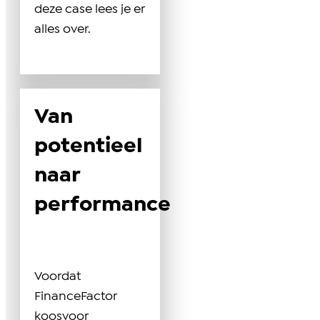
deze case lees je er
alles over.
Van
potentieel
naar
performance
Voordat
FinanceFactor
koosvoor