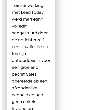
samenwerking
met Lead Today
werd marketing
volledig
aangestuurd door
de oprichter zelf,
een situatie die op
termijn
onhoudbaar is voor
een groeiend
bedrijf. Sales
opereerde als een
afzonderlijke
eenheid en had
geen enkele
invloed op