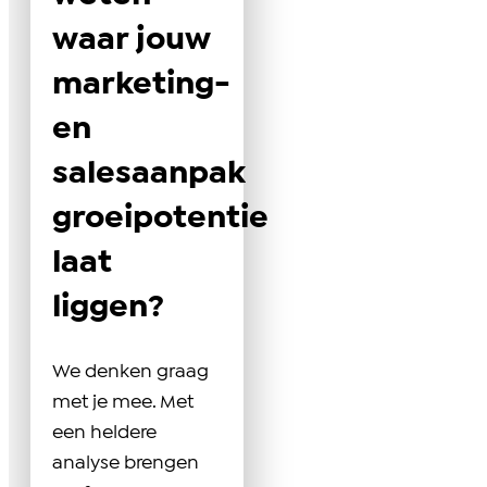
waar jouw
marketing-
en
salesaanpak
groeipotentie
laat
liggen?
We denken graag
met je mee. Met
een heldere
analyse brengen