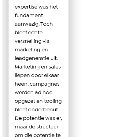
expertise was het
fundament
aanwezig. Toch
bleef echte
versnelling via
marketing en
leadgeneratie uit.
Marketing en sales
liepen door elkaar
heen, campagnes
werden ad hoc
opgezet en tooling
bleef onderbenut.
De potentie was er,
maar de structuur
om die potentie te