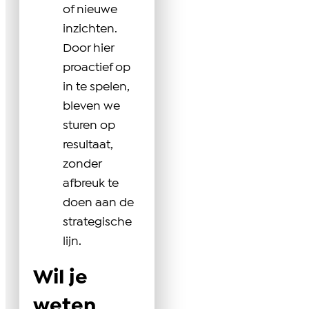
of nieuwe
inzichten.
Door hier
proactief op
in te spelen,
bleven we
sturen op
resultaat,
zonder
afbreuk te
doen aan de
strategische
lijn.
Wil je
weten