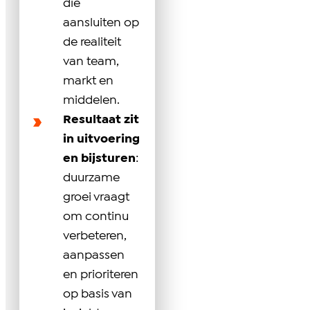
die
aansluiten op
de realiteit
van team,
markt en
middelen.
Resultaat zit
in uitvoering
en bijsturen
:
duurzame
groei vraagt
om continu
verbeteren,
aanpassen
en prioriteren
op basis van