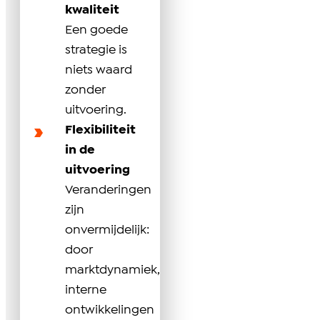
kwaliteit
Een goede
strategie is
niets waard
zonder
uitvoering.
Flexibiliteit
in de
uitvoering
Veranderingen
zijn
onvermijdelijk:
door
marktdynamiek,
interne
ontwikkelingen