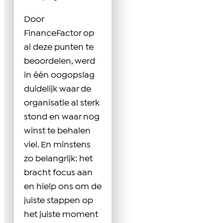
Door
FinanceFactor op
al deze punten te
beoordelen, werd
in één oogopslag
duidelijk waar de
organisatie al sterk
stond en waar nog
winst te behalen
viel. En minstens
zo belangrijk: het
bracht focus aan
en hielp ons om de
juiste stappen op
het juiste moment