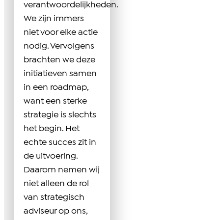
verantwoordelijkheden.
We zijn immers
niet voor elke actie
nodig. Vervolgens
brachten we deze
initiatieven samen
in een roadmap,
want een sterke
strategie is slechts
het begin. Het
echte succes zit in
de uitvoering.
Daarom nemen wij
niet alleen de rol
van strategisch
adviseur op ons,