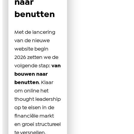
naar
benutten
Met de lancering
van de nieuwe
website begin
2026 zetten we de
volgende stap:
van
bouwen naar
benutten
. Klaar
om online het
thought leadership
op te eisen in de
financiële markt
en groei structureel
te versnellen.