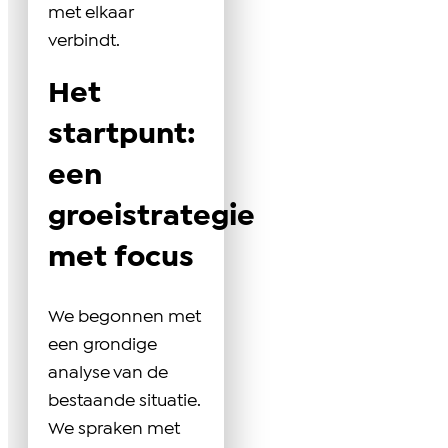
met elkaar
verbindt.
Het
startpunt:
een
groeistrategie
met focus
We begonnen met
een grondige
analyse van de
bestaande situatie.
We spraken met