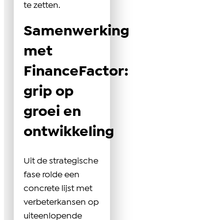
te zetten.
Samenwerking
met
FinanceFactor:
grip op
groei en
ontwikkeling
Uit de strategische
fase rolde een
concrete lijst met
verbeterkansen op
uiteenlopende