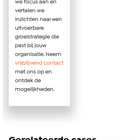
we focus aan en
vertalen we
inzichten naar een
uitvoerbare
groeistrategie die
past bij jouw
organisatie. Neem
vrijblijvend contact
met ons op en
ontdek de
mogelijkheden.