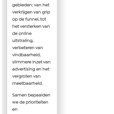
gebieden: van het
verkrijgen van grip
op de funnel, tot
het versterken van
de online
uitstraling,
verbeteren van
vindbaarheid,
slimmere inzet van
advertising en het
vergroten van
meetbaarheid.
Samen bepaalden
we de prioriteiten
en