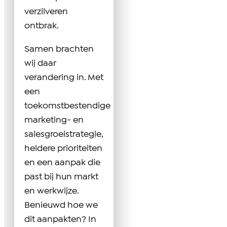
verzilveren
ontbrak.
Samen brachten
wij daar
verandering in. Met
een
toekomstbestendige
marketing- en
salesgroeistrategie,
heldere prioriteiten
en een aanpak die
past bij hun markt
en werkwijze.
Benieuwd hoe we
dit aanpakten? In