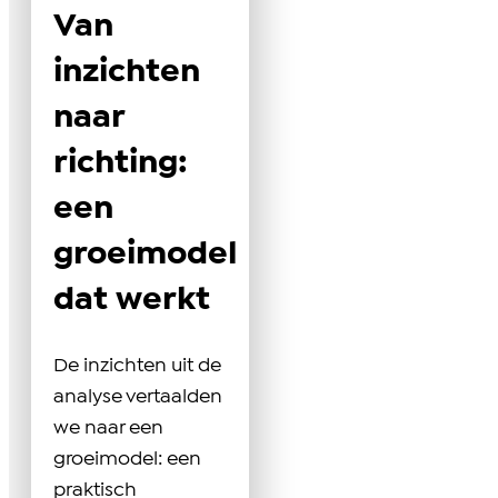
Van
inzichten
naar
richting:
een
groeimodel
dat werkt
De inzichten uit de
analyse vertaalden
we naar een
groeimodel: een
praktisch