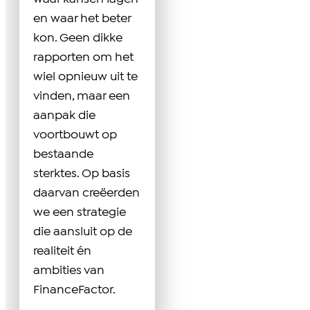
en waar het beter
kon. Geen dikke
rapporten om het
wiel opnieuw uit te
vinden, maar een
aanpak die
voortbouwt op
bestaande
sterktes. Op basis
daarvan creëerden
we een strategie
die aansluit op de
realiteit én
ambities van
FinanceFactor.