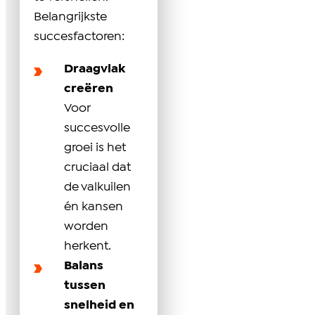
Belangrijkste
succesfactoren:
Draagvlak
creëren
Voor
succesvolle
groei is het
cruciaal dat
de valkuilen
én kansen
worden
herkent.
Balans
tussen
snelheid en