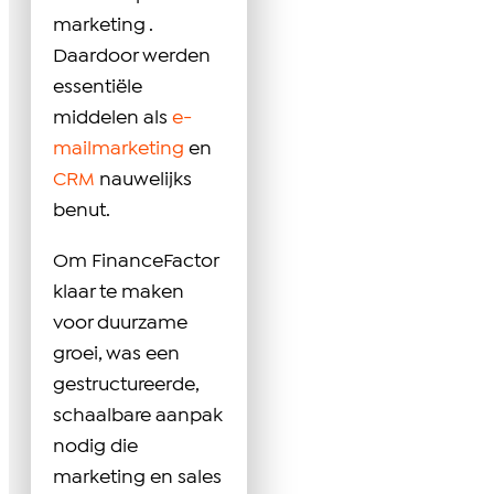
marketing .
Daardoor werden
essentiële
middelen als
e-
mailmarketing
en
CRM
nauwelijks
benut.
Om FinanceFactor
klaar te maken
voor duurzame
groei, was een
gestructureerde,
schaalbare aanpak
nodig die
marketing en sales