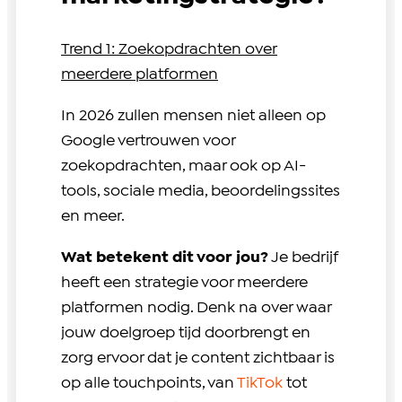
Trend 1: Zoekopdrachten over
meerdere platformen
In 2026 zullen mensen niet alleen op
Google vertrouwen voor
zoekopdrachten, maar ook op AI-
tools, sociale media, beoordelingssites
en meer.
Wat betekent dit voor jou?
Je bedrijf
heeft een strategie voor meerdere
platformen nodig. Denk na over waar
jouw doelgroep tijd doorbrengt en
zorg ervoor dat je content zichtbaar is
op alle touchpoints, van
TikTok
tot