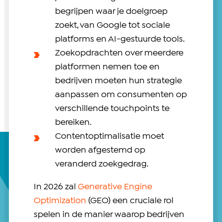
begrijpen waar je doelgroep
zoekt, van Google tot sociale
platforms en AI-gestuurde tools.
Zoekopdrachten over meerdere
platformen nemen toe en
bedrijven moeten hun strategie
aanpassen om consumenten op
verschillende touchpoints te
bereiken.
Contentoptimalisatie moet
worden afgestemd op
veranderd zoekgedrag.
In 2026 zal
Generative Engine
Optimization
(GEO) een cruciale rol
spelen in de manier waarop bedrijven