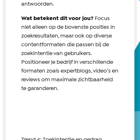
antwoorden.
Wat betekent dit voor jou?
Focus
niet alleen op de bovenste posities in
zoekresultaten, maar ook op diverse
contentformaten die passen bij de
zoekintentie van gebruikers.
Positioneer je bedrijf in verschillende
formaten zoals expertblogs, video’s en
reviews om maximale zichtbaarheid
te garanderen.
Trend 4: Zoekintentie en gedrag