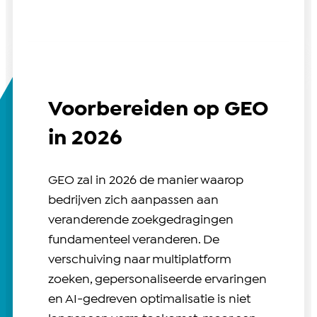
Voorbereiden op GEO
in 2026
GEO zal in 2026 de manier waarop
bedrijven zich aanpassen aan
veranderende zoekgedragingen
fundamenteel veranderen. De
verschuiving naar multiplatform
zoeken, gepersonaliseerde ervaringen
en AI-gedreven optimalisatie is niet