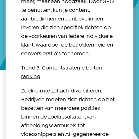
meer, maar een noodzaak. Door GEO
te benutten, kun je content,
aanbiedingen en aanbevelingen
leveren die zich specifiek richten op
de voorkeuren van iedere individuele
klant, waardoor de betrokkenheid en
conversieratio’s toenemen.
Trend 3:
Contentstrategie buiten
ranking
Zoekruimte zal zich diversifiëren.
Bedrijven moeten zich richten op het
bezetten van meerdere posities
binnen de zoekresultaten, van
afbeeldingscarrousels tot
videosnippets en AI-gegenereerde