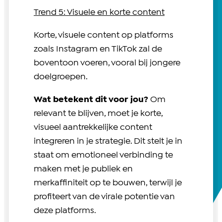
Trend 5: Visuele en korte content
Korte, visuele content op platforms
zoals Instagram en TikTok zal de
boventoon voeren, vooral bij jongere
doelgroepen.
Wat betekent dit voor jou?
Om
relevant te blijven, moet je korte,
visueel aantrekkelijke content
integreren in je strategie. Dit stelt je in
staat om emotioneel verbinding te
maken met je publiek en
merkaffiniteit op te bouwen, terwijl je
profiteert van de virale potentie van
deze platforms.