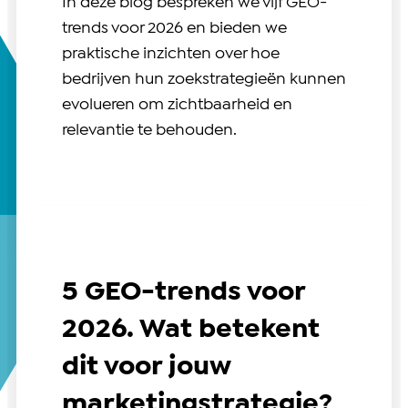
In deze blog bespreken we vijf GEO-
trends voor 2026 en bieden we
praktische inzichten over hoe
bedrijven hun zoekstrategieën kunnen
evolueren om zichtbaarheid en
relevantie te behouden.
5 GEO-trends voor
2026. Wat betekent
dit voor jouw
marketingstrategie?