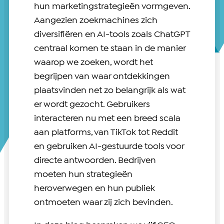
hun marketingstrategieën vormgeven.
Aangezien zoekmachines zich
diversifiëren en AI-tools zoals ChatGPT
centraal komen te staan in de manier
waarop we zoeken, wordt het
begrijpen van waar ontdekkingen
plaatsvinden net zo belangrijk als wat
er wordt gezocht. Gebruikers
interacteren nu met een breed scala
aan platforms, van TikTok tot Reddit
en gebruiken AI-gestuurde tools voor
directe antwoorden. Bedrijven
moeten hun strategieën
heroverwegen en hun publiek
ontmoeten waar zij zich bevinden.