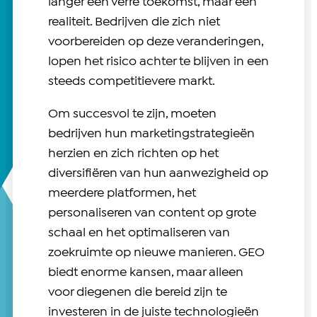
langer een verre toekomst, maar een
realiteit. Bedrijven die zich niet
voorbereiden op deze veranderingen,
lopen het risico achter te blijven in een
steeds competitievere markt.
Om succesvol te zijn, moeten
bedrijven hun marketingstrategieën
herzien en zich richten op het
diversifiëren van hun aanwezigheid op
meerdere platformen, het
personaliseren van content op grote
schaal en het optimaliseren van
zoekruimte op nieuwe manieren. GEO
biedt enorme kansen, maar alleen
voor diegenen die bereid zijn te
investeren in de juiste technologieën