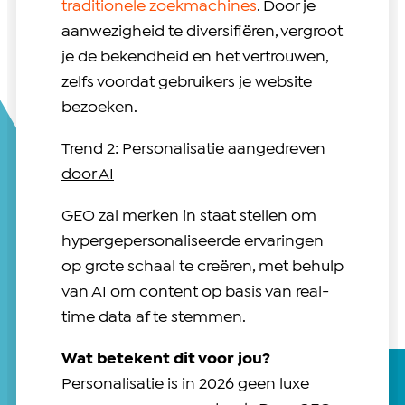
traditionele zoekmachines
. Door je
aanwezigheid te diversifiëren, vergroot
je de bekendheid en het vertrouwen,
zelfs voordat gebruikers je website
bezoeken.
Trend 2: Personalisatie aangedreven
door AI
GEO zal merken in staat stellen om
hypergepersonaliseerde ervaringen
op grote schaal te creëren, met behulp
van AI om content op basis van real-
time data af te stemmen.
Wat betekent dit voor jou?
Personalisatie is in 2026 geen luxe