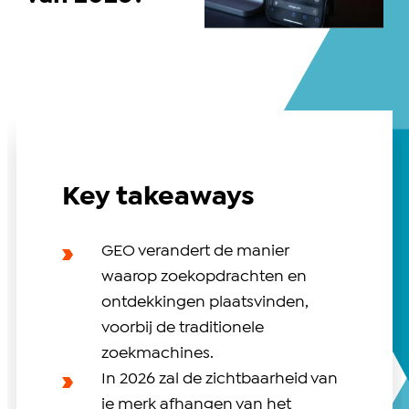
Key takeaways
GEO verandert de manier
waarop zoekopdrachten en
ontdekkingen plaatsvinden,
voorbij de traditionele
zoekmachines.
In 2026 zal de zichtbaarheid van
je merk afhangen van het