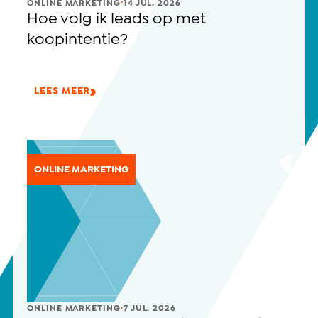
.
ONLINE MARKETING
14 JUL. 2026
Hoe volg ik leads op met
koopintentie?
LEES MEER
ONLINE MARKETING
.
ONLINE MARKETING
7 JUL. 2026