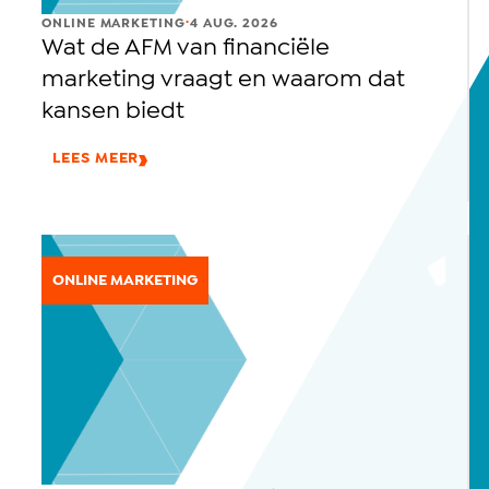
.
ONLINE MARKETING
4 AUG. 2026
Wat de AFM van financiële
marketing vraagt en waarom dat
kansen biedt
LEES MEER
ONLINE MARKETING