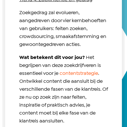
Zoekgedrag zal evolueren,
aangedreven door vier kernbehoeften
van gebruikers: feiten zoeken,
crowdsourcing, smaakafstemming en
gewoontegedreven acties.
Wat betekent dit voor jou?
Het
begrijpen van deze zoekdrijfveren is
essentieel voor je
contentstrategie
.
Ontwikkel content die aansluit bij de
verschillende fasen van de klantreis. Of
ze nu op zoek zijn naar feiten,
inspiratie of praktisch advies, je
content moet bij elke fase van de
klantreis aansluiten.