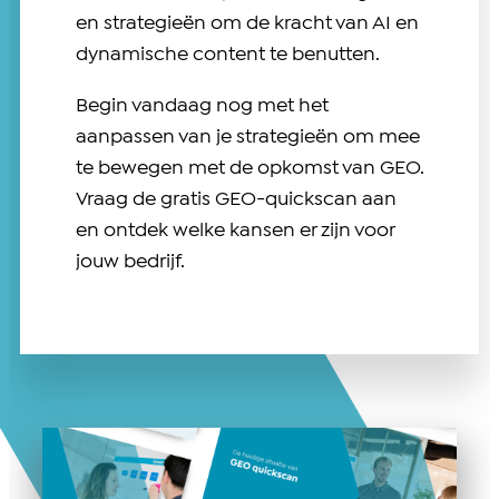
en strategieën om de kracht van AI en
dynamische content te benutten.
Begin vandaag nog met het
aanpassen van je strategieën om mee
te bewegen met de opkomst van GEO.
Vraag de gratis GEO-quickscan aan
en ontdek welke kansen er zijn voor
jouw bedrijf.