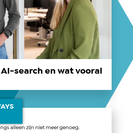
 AI-search en wat vooral
WAYS
ngs alleen zijn niet meer genoeg.