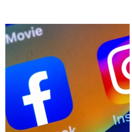
Facebook en Instagram