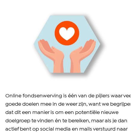
Online fondsenwerving is één van de pijlers waar veel
goede doelen mee in de weer zijn, want we begrijpe
dat dit een manier is om een potentiële nieuwe
doelgroep te vinden én te bereiken, maar als je dan
actief bent op social media en mails verstuurd naar