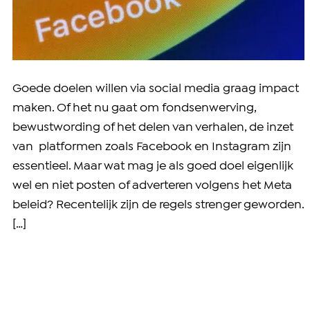
Goede doelen willen via social media graag impact
maken. Of het nu gaat om fondsenwerving,
bewustwording of het delen van verhalen, de inzet
van platformen zoals Facebook en Instagram zijn
essentieel. Maar wat mag je als goed doel eigenlijk
wel en niet posten of adverteren volgens het Meta
beleid? Recentelijk zijn de regels strenger geworden.
[…]
Online fondsenwerving in 7 slimme stappen