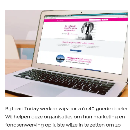
Bij Lead Today werken wij voor zo’n 40 goede doelen.
Wij helpen deze organisaties om hun marketing en
fondsenwerving op juiste wijze in te zetten om zo