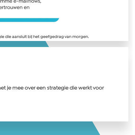
ie die aansluit bij het geefgedrag van morgen.
t je mee over een strategie die werkt voor