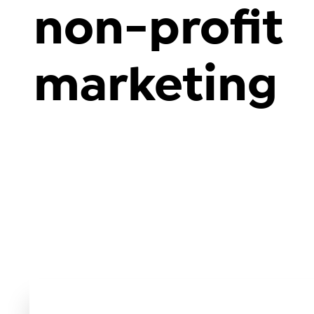
non-profit
marketing