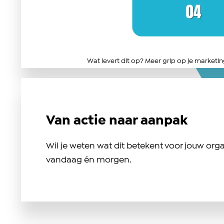
Wat levert dit op? Meer grip op je marketi
Van actie naar aanpak
Wil je weten wat dit betekent voor jouw org
vandaag én morgen.