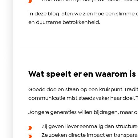
In deze blog laten we zien hoe een slimme c
en duurzame betrokkenheid.
Wat speelt er en waarom is 
Goede doelen staan op een kruispunt. Tradit
communicatie mist steeds vaker haar doel. 
Jongere generaties willen bijdragen, maar 
Zij geven liever eenmalig dan structure
Ze zoeken directe impact en transpara