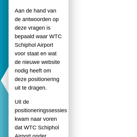
Aan de hand van
de antwoorden op
deze vragen is
bepaald waar WTC
Schiphol Airport
voor staat en wat
de nieuwe website
nodig heeft om
deze positionering
uit te dragen.
Uit de
positioneringssessies
kwam naar voren
dat WTC Schiphol
Airport onder