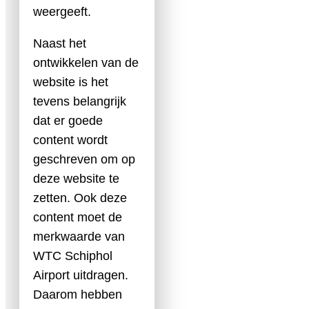
weergeeft.
Naast het
ontwikkelen van de
website is het
tevens belangrijk
dat er goede
content wordt
geschreven om op
deze website te
zetten. Ook deze
content moet de
merkwaarde van
WTC Schiphol
Airport uitdragen.
Daarom hebben