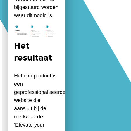
bijgestuurd worden
waar dit nodig is.
Het
resultaat
Het eindproduct is
een
geprofessionaliseerde
website die
aansluit bij de
merkwaarde
‘Elevate your