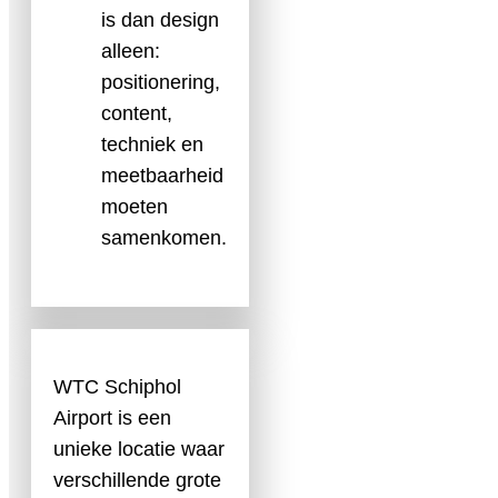
is dan design
alleen:
positionering,
content,
techniek en
meetbaarheid
moeten
samenkomen.
WTC Schiphol
Airport is een
unieke locatie waar
verschillende grote