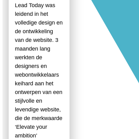
Lead Today was
leidend in het
volledige design en
de ontwikkeling
van de website. 3
maanden lang
werkten de
designers en
webontwikkelaars
keihard aan het
ontwerpen van een
stijlvolle en
levendige website,
die de merkwaarde
‘Elevate your
ambition’