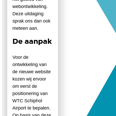
webontwikkeling.
Deze uitdaging
sprak ons dan ook
meteen aan.
De aanpak
Voor de
ontwikkeling van
de nieuwe website
kozen wij ervoor
om eerst de
positionering van
WTC Schiphol
Airport te bepalen.
Op basis van deze