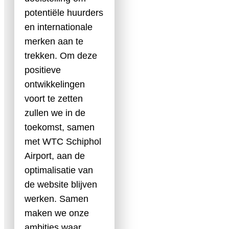
potentiële huurders
en internationale
merken aan te
trekken. Om deze
positieve
ontwikkelingen
voort te zetten
zullen we in de
toekomst, samen
met WTC Schiphol
Airport, aan de
optimalisatie van
de website blijven
werken. Samen
maken we onze
ambities waar.