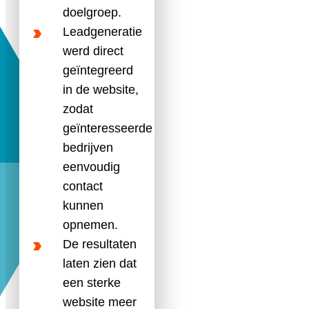
doelgroep.
Leadgeneratie
werd direct
geïntegreerd
in de website,
zodat
geïnteresseerde
bedrijven
eenvoudig
contact
kunnen
opnemen.
De resultaten
laten zien dat
een sterke
website meer