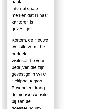
aantal
internationale
merken dat in haar
kantoren is
gevestigd.
Kortom, de nieuwe
website vormt het
perfecte
visitekaartje voor
bedrijven die zijn
gevestigd in WTC
Schiphol Airport.
Bovendien draagt
de nieuwe website
bij aan de
doelstelling om