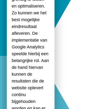
en optimaliseren.
Zo kunnen we het
best mogelijke
eindresultaat
afleveren. De
implementatie van
Google Analytics
speelde hierbij een
belangrijke rol. Aan
de hand hiervan
kunnen de
resultaten die de
website oplevert
continu
bijgehouden
worden en kan er