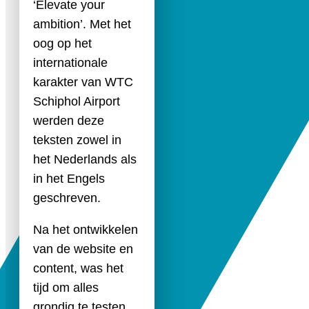
‘Elevate your
ambition’. Met het
oog op het
internationale
karakter van WTC
Schiphol Airport
werden deze
teksten zowel in
het Nederlands als
in het Engels
geschreven.
Na het ontwikkelen
van de website en
content, was het
tijd om alles
grondig te testen