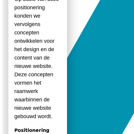
positionering
konden we
vervolgens
concepten
ontwikkelen voor
het design en de
content van de
nieuwe website.
Deze concepten
vormen het
raamwerk
waarbinnen de
nieuwe website
gebouwd wordt.
Positionering