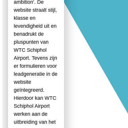
ambition’. De
website straalt stijl,
klasse en
levendigheid uit en
benadrukt de
pluspunten van
WTC Schiphol
Airport. Tevens zijn
er formulieren voor
leadgeneratie in de
website
geïntegreerd.
Hierdoor kan WTC
Schiphol Airport
werken aan de
uitbreiding van het