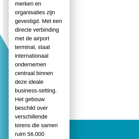
merken en
organisaties zijn
gevestigd. Met een
directe verbinding
met de airport
terminal, staat
internationaal
ondernemen
centraal binnen
deze ideale
business-setting.
Het gebouw
beschikt over
verschillende
torens die samen
ruim 56.000