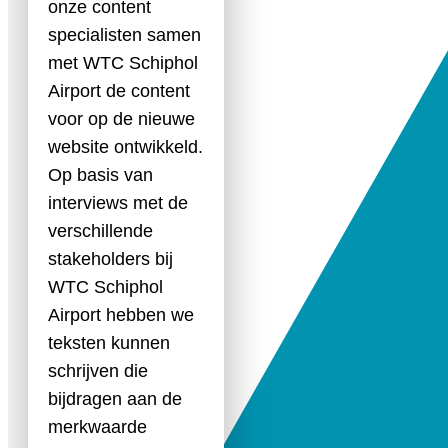
onze content
specialisten samen
met WTC Schiphol
Airport de content
voor op de nieuwe
website ontwikkeld.
Op basis van
interviews met de
verschillende
stakeholders bij
WTC Schiphol
Airport hebben we
teksten kunnen
schrijven die
bijdragen aan de
merkwaarde