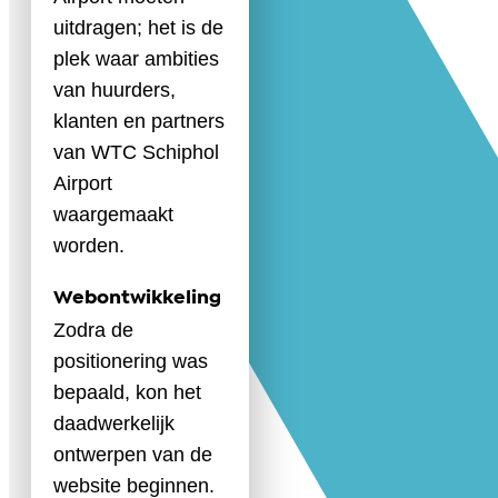
uitdragen; het is de
plek waar ambities
van huurders,
klanten en partners
van WTC Schiphol
Airport
waargemaakt
worden.
Webontwikkeling
Zodra de
positionering was
bepaald, kon het
daadwerkelijk
ontwerpen van de
website beginnen.