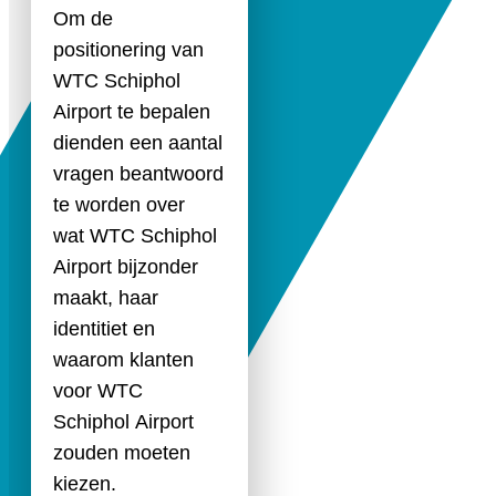
Om de
positionering van
WTC Schiphol
Airport te bepalen
dienden een aantal
vragen beantwoord
te worden over
wat WTC Schiphol
Airport bijzonder
maakt, haar
identitiet en
waarom klanten
voor WTC
Schiphol Airport
zouden moeten
kiezen.