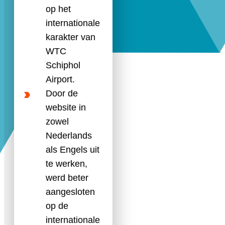
op het
internationale
karakter van
WTC
Schiphol
Airport.
Door de
website in
zowel
Nederlands
als Engels uit
te werken,
werd beter
aangesloten
op de
internationale