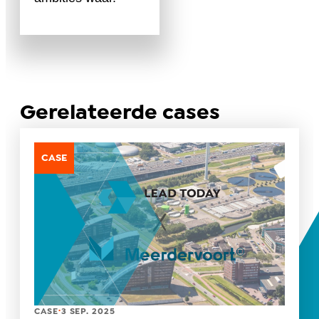
Gerelateerde cases
CASE
.
CASE
3 SEP. 2025