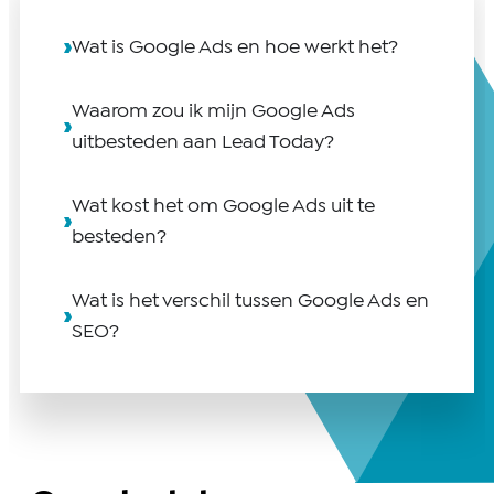
Wat is Google Ads en hoe werkt het?
Waarom zou ik mijn Google Ads
uitbesteden aan Lead Today?
Wat kost het om Google Ads uit te
besteden?
Wat is het verschil tussen Google Ads en
SEO?