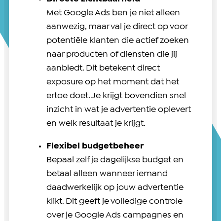
Met Google Ads ben je niet alleen
aanwezig, maar val je direct op voor
potentiële klanten die actief zoeken
naar producten of diensten die jij
aanbiedt. Dit betekent direct
exposure op het moment dat het
ertoe doet. Je krijgt bovendien snel
inzicht in wat je advertentie oplevert
en welk resultaat je krijgt.
Flexibel budgetbeheer
Bepaal zelf je dagelijkse budget en
betaal alleen wanneer iemand
daadwerkelijk op jouw advertentie
klikt. Dit geeft je volledige controle
over je Google Ads campagnes en