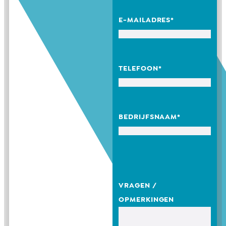
E-MAILADRES
*
TELEFOON
*
BEDRIJFSNAAM
*
VRAGEN /
OPMERKINGEN