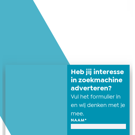
Heb jij interesse
in zoekmachine
adverteren?
Vul het formulier in
en wij denken met je
mee.
NAAM
*