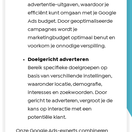
advertentie-uitgaven, waardoor je
efficiënt kunt omgaan met je Google
Ads budget. Door geoptimaliseerde
campagnes wordt je
marketingbudget optimaal benut en
voorkom je onnodige verspilling.
Doelgericht adverteren
Bereik specifieke doelgroepen op
basis van verschillende instellingen,
waaronder locatie, demografie,
interesses en zoekwoorden. Door
gericht te adverteren, vergroot je de
kans op interactie met een
potentiële klant.
Onze Google Ads-experts combineren