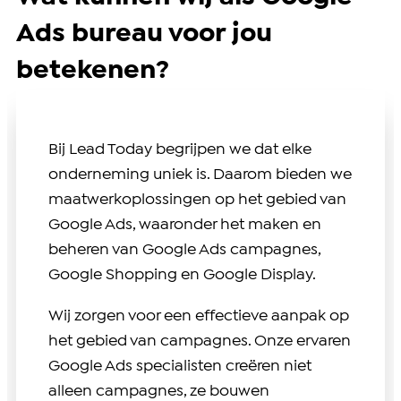
Ads bureau voor jou
betekenen?
Bij Lead Today begrijpen we dat elke
onderneming uniek is. Daarom bieden we
maatwerkoplossingen op het gebied van
Google Ads, waaronder het maken en
beheren van Google Ads campagnes,
Google Shopping en Google Display.
Wij zorgen voor een effectieve aanpak op
het gebied van campagnes. Onze ervaren
Google Ads specialisten creëren niet
alleen campagnes, ze bouwen