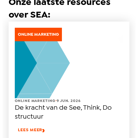
Onze laatste resources
over SEA:
ONLINE MARKETING
.
ONLINE MARKETING
9 JUN. 2026
De kracht van de See, Think, Do
structuur
LEES MEER