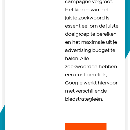
campagne vergroot.
Het kiezen van het
juiste zoekwoord is
essentieel om de juiste
doelgroep te bereiken
en het maximale uit je
advertising budget te
halen. Alle
zoekwoorden hebben
een cost per click,
Google werkt hiervoor
met verschillende
biedstrategieën.