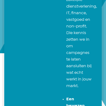
dienstverlening,
IT, finance,
vastgoed en
non-profit.
Die kennis
zetten we in
om
campagnes
te laten
aansluiten bij
wat echt
werkt in jouw
markt.
Een
bewezen