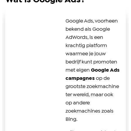
Wat is Google Ads?
Google Ads, voorheen
bekend als Google
AdWords, is een
krachtig platform
waarmee je jouw
bedrijf kunt promoten
met eigen
Google Ads
campagnes
op de
grootste zoekmachine
ter wereld, maar ook
op andere
zoekmachines zoals
Bing.