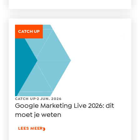
CATCH UP
.
CATCH UP
2 JUN. 2026
Google Marketing Live 2026: dit
moet je weten
LEES MEER