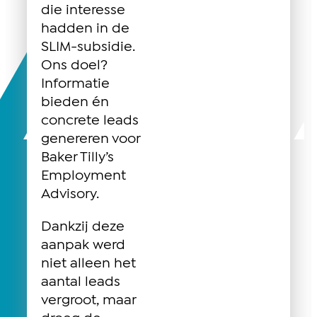
die interesse
hadden in de
SLIM-subsidie.
Ons doel?
Informatie
bieden én
concrete leads
genereren voor
Baker Tilly’s
Employment
Advisory.
Dankzij deze
aanpak werd
niet alleen het
aantal leads
vergroot, maar