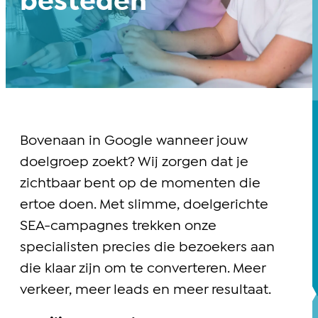
besteden
Bovenaan in Google wanneer jouw
doelgroep zoekt? Wij zorgen dat je
zichtbaar bent op de momenten die
ertoe doen. Met slimme, doelgerichte
SEA-campagnes trekken onze
specialisten precies die bezoekers aan
die klaar zijn om te converteren. Meer
verkeer, meer leads en meer resultaat.