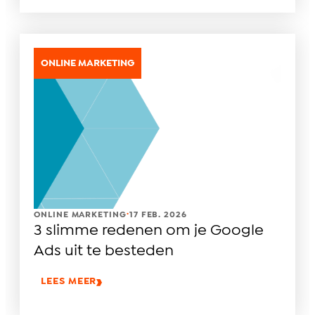
ONLINE MARKETING
.
ONLINE MARKETING
17 FEB. 2026
3 slimme redenen om je Google
Ads uit te besteden
LEES MEER