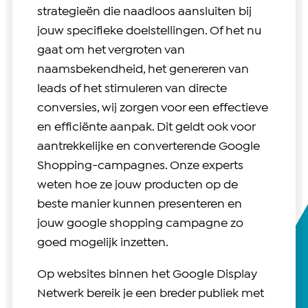
strategieën die naadloos aansluiten bij
jouw specifieke doelstellingen. Of het nu
gaat om het vergroten van
naamsbekendheid, het genereren van
leads of het stimuleren van directe
conversies, wij zorgen voor een effectieve
en efficiënte aanpak. Dit geldt ook voor
aantrekkelijke en converterende Google
Shopping-campagnes. Onze experts
weten hoe ze jouw producten op de
beste manier kunnen presenteren en
jouw google shopping campagne zo
goed mogelijk inzetten.
Op websites binnen het Google Display
Netwerk bereik je een breder publiek met