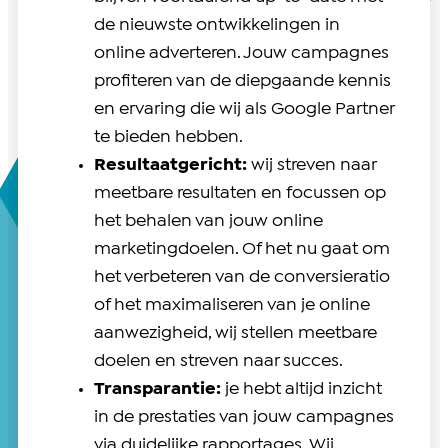
de nieuwste ontwikkelingen in
online adverteren. Jouw campagnes
profiteren van de diepgaande kennis
en ervaring die wij als Google Partner
te bieden hebben.
Resultaatgericht:
wij streven naar
meetbare resultaten en focussen op
het behalen van jouw online
marketingdoelen. Of het nu gaat om
het verbeteren van de conversieratio
of het maximaliseren van je online
aanwezigheid, wij stellen meetbare
doelen en streven naar succes.
Transparantie:
je hebt altijd inzicht
in de prestaties van jouw campagnes
via duidelijke rapportages. Wij