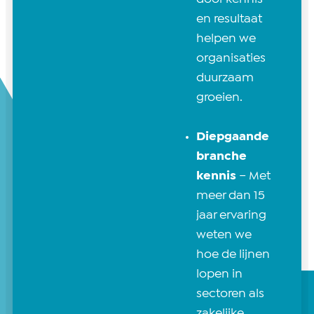
en resultaat
helpen we
organisaties
duurzaam
groeien.
Diepgaande
branche
kennis
– Met
meer dan 15
jaar ervaring
weten we
hoe de lijnen
lopen in
sectoren als
zakelijke