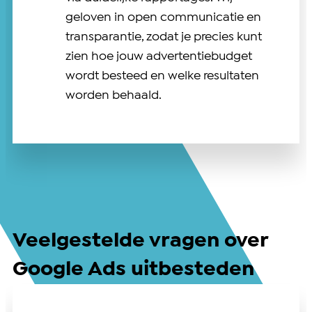
geloven in open communicatie en
transparantie, zodat je precies kunt
zien hoe jouw advertentiebudget
wordt besteed en welke resultaten
worden behaald.
Veelgestelde vragen over
Google Ads uitbesteden