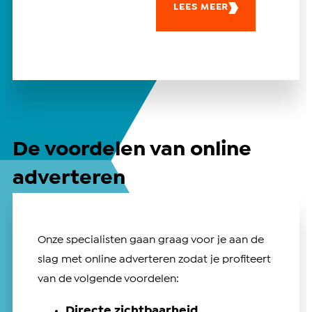
LEES MEER
De voordelen van online
adverteren
Onze specialisten gaan graag voor je aan de
slag met online adverteren zodat je profiteert
van de volgende voordelen:
Directe zichtbaarheid