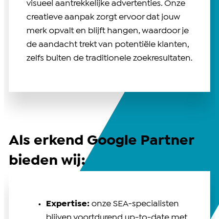
visueel aantrekkelijke advertenties. Onze
creatieve aanpak zorgt ervoor dat jouw
merk opvalt en blijft hangen, waardoor je
de aandacht trekt van potentiële klanten,
zelfs buiten de traditionele zoekresultaten.
Als erkend Google Partner
bieden wij:
Expertise:
onze SEA-specialisten
blijven voortdurend up-to-date met