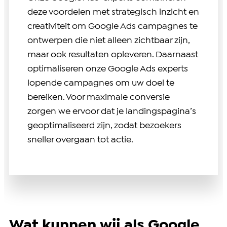
deze voordelen met strategisch inzicht en
creativiteit om Google Ads campagnes te
ontwerpen die niet alleen zichtbaar zijn,
maar ook resultaten opleveren. Daarnaast
optimaliseren onze Google Ads experts
lopende campagnes om uw doel te
bereiken. Voor maximale conversie
zorgen we ervoor dat je landingspagina’s
geoptimaliseerd zijn, zodat bezoekers
sneller overgaan tot actie.
Wat kunnen wij als Google