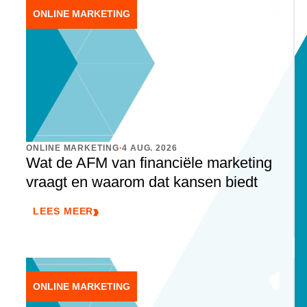
ONLINE MARKETING
.
ONLINE MARKETING
4 AUG. 2026
Wat de AFM van financiële marketing
vraagt en waarom dat kansen biedt
LEES MEER
ONLINE MARKETING