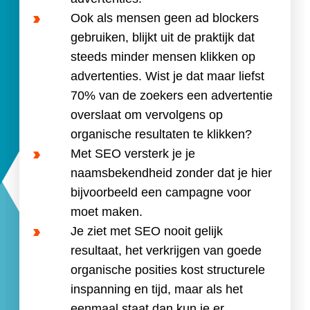
Ook als mensen geen ad blockers
gebruiken, blijkt uit de praktijk dat
steeds minder mensen klikken op
advertenties. Wist je dat maar liefst
70% van de zoekers een advertentie
overslaat om vervolgens op
organische resultaten te klikken?
Met SEO versterk je je
naamsbekendheid zonder dat je hier
bijvoorbeeld een campagne voor
moet maken.
Je ziet met SEO nooit gelijk
resultaat, het verkrijgen van goede
organische posities kost structurele
inspanning en tijd, maar als het
eenmaal staat dan kun je er