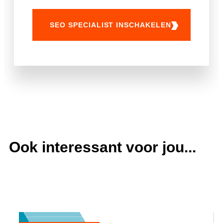
SEO SPECIALIST INSCHAKELEN
Ook interessant voor jou...