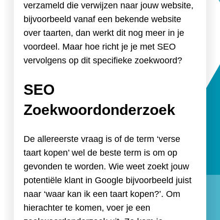
verzameld die verwijzen naar jouw website,
bijvoorbeeld vanaf een bekende website
over taarten, dan werkt dit nog meer in je
voordeel. Maar hoe richt je je met SEO
vervolgens op dit specifieke zoekwoord?
SEO
Zoekwoordonderzoek
De allereerste vraag is of de term ‘verse
taart kopen’ wel de beste term is om op
gevonden te worden. Wie weet zoekt jouw
potentiële klant in Google bijvoorbeeld juist
naar ‘waar kan ik een taart kopen?’. Om
hierachter te komen, voer je een