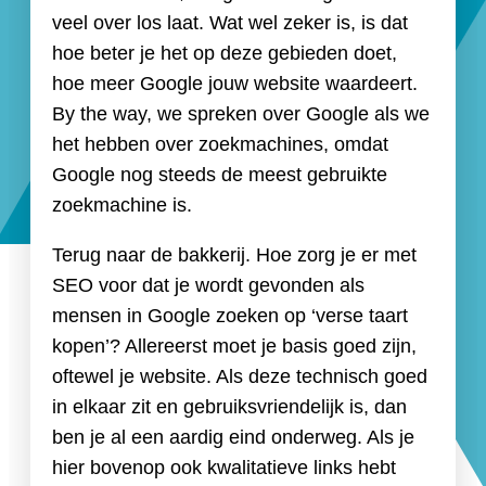
veel over los laat. Wat wel zeker is, is dat
hoe beter je het op deze gebieden doet,
hoe meer Google jouw website waardeert.
By the way, we spreken over Google als we
het hebben over zoekmachines, omdat
Google nog steeds de meest gebruikte
zoekmachine is.
Terug naar de bakkerij. Hoe zorg je er met
SEO voor dat je wordt gevonden als
mensen in Google zoeken op ‘verse taart
kopen’? Allereerst moet je basis goed zijn,
oftewel je website. Als deze technisch goed
in elkaar zit en gebruiksvriendelijk is, dan
ben je al een aardig eind onderweg. Als je
hier bovenop ook kwalitatieve links hebt