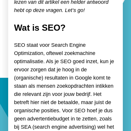
lezen van dit artikel een helder antwoord
hebt op deze vragen. Let’s go!
Wat is SEO?
SEO staat voor Search Engine
Optimization, oftewel zoekmachine
optimalisatie. Als je SEO goed inzet, kun je
ervoor zorgen dat je hoog in de
(organische) resultaten in Google komt te
staan als mensen zoekopdrachten intikken
die relevant zijn voor jouw bedrijf. Het
betreft hier niet de betaalde, maar juist de
organische posities. Voor SEO hoef je dus
geen advertentiebudget in te zetten, zoals
bij SEA (search engine advertising) wel het