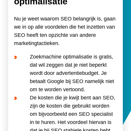
optimalisatie
Nu je weet waarom SEO belangrijk is, gaan
we in op alle voordelen die het inzetten van
SEO heeft ten opzichte van andere
marketingtactieken.
Zoekmachine optimalisatie is gratis,
dat wil zeggen dat je niet beperkt
wordt door advertentiebudget. Je
betaalt Google bij SEO namelijk niet
om te worden vertoond.
De kosten die je kwijt bent aan SEO,
zijn de kosten die gebruikt worden
om bijvoorbeeld een SEO specialist
in te huren. Het voordeel hiervan is
dat je bij SEO stabiele kosten hebt,