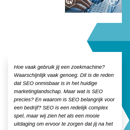
Hoe vaak gebruik jij een zoekmachine?
Waarschijnlijk vaak genoeg. Dit is de reden
dat SEO onmisbaar is in het huidige
marketinglandschap. Maar wat is SEO
precies? En waarom is SEO belangrijk voor
een bedrijf? SEO is een redelijk complex
spel, maar wij zien het als een mooie
uitdaging om ervoor te zorgen dat jij na het