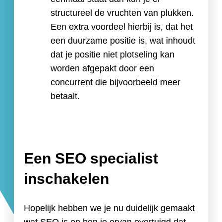
structureel de vruchten van plukken.
Een extra voordeel hierbij is, dat het
een duurzame positie is, wat inhoudt
dat je positie niet plotseling kan
worden afgepakt door een
concurrent die bijvoorbeeld meer
betaalt.
Een SEO specialist
inschakelen
Hopelijk hebben we je nu duidelijk gemaakt
wat SEO is en ben je ervan overtuigd dat