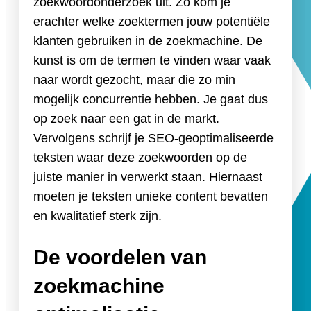
zoekwoordonderzoek uit. Zo kom je
erachter welke zoektermen jouw potentiële
klanten gebruiken in de zoekmachine. De
kunst is om de termen te vinden waar vaak
naar wordt gezocht, maar die zo min
mogelijk concurrentie hebben. Je gaat dus
op zoek naar een gat in de markt.
Vervolgens schrijf je SEO-geoptimaliseerde
teksten waar deze zoekwoorden op de
juiste manier in verwerkt staan. Hiernaast
moeten je teksten unieke content bevatten
en kwalitatief sterk zijn.
De voordelen van
zoekmachine