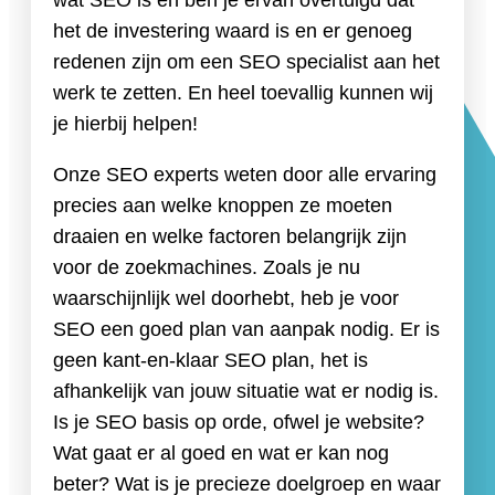
het de investering waard is en er genoeg
redenen zijn om een SEO specialist aan het
werk te zetten. En heel toevallig kunnen wij
je hierbij helpen!
Onze SEO experts weten door alle ervaring
precies aan welke knoppen ze moeten
draaien en welke factoren belangrijk zijn
voor de zoekmachines. Zoals je nu
waarschijnlijk wel doorhebt, heb je voor
SEO een goed plan van aanpak nodig. Er is
geen kant-en-klaar SEO plan, het is
afhankelijk van jouw situatie wat er nodig is.
Is je SEO basis op orde, ofwel je website?
Wat gaat er al goed en wat er kan nog
beter? Wat is je precieze doelgroep en waar