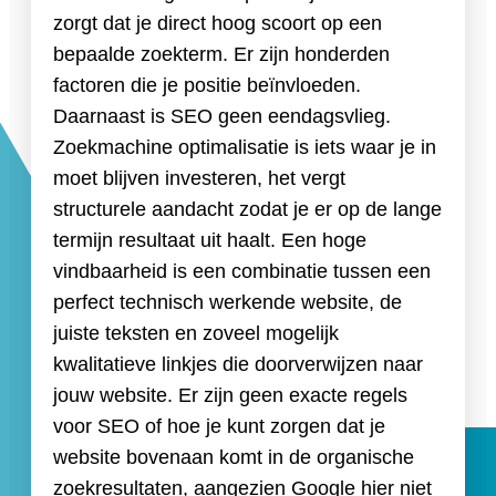
zorgt dat je direct hoog scoort op een
bepaalde zoekterm. Er zijn honderden
factoren die je positie beïnvloeden.
Daarnaast is SEO geen eendagsvlieg.
Zoekmachine optimalisatie is iets waar je in
moet blijven investeren, het vergt
structurele aandacht zodat je er op de lange
termijn resultaat uit haalt. Een hoge
vindbaarheid is een combinatie tussen een
perfect technisch werkende website, de
juiste teksten en zoveel mogelijk
kwalitatieve linkjes die doorverwijzen naar
jouw website. Er zijn geen exacte regels
voor SEO of hoe je kunt zorgen dat je
website bovenaan komt in de organische
zoekresultaten, aangezien Google hier niet