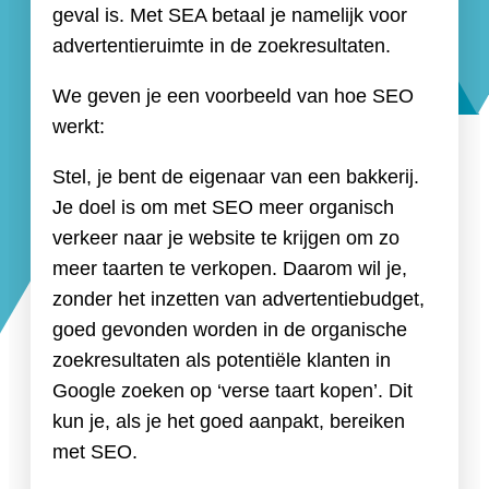
geval is. Met SEA betaal je namelijk voor
advertentieruimte in de zoekresultaten.
We geven je een voorbeeld van hoe SEO
werkt:
Stel, je bent de eigenaar van een bakkerij.
Je doel is om met SEO meer organisch
verkeer naar je website te krijgen om zo
meer taarten te verkopen. Daarom wil je,
zonder het inzetten van advertentiebudget,
goed gevonden worden in de organische
zoekresultaten als potentiële klanten in
Google zoeken op ‘verse taart kopen’. Dit
kun je, als je het goed aanpakt, bereiken
met SEO.