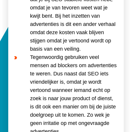
omdat je van tevoren weet wat je
kwijt bent. Bij het inzetten van
advertenties is dit een ander verhaal
omdat deze kosten vaak blijven
stijgen omdat je vertoond wordt op
basis van een veiling.
Tegenwoordig gebruiken veel
mensen ad blockers om advertenties
te weren. Dus naast dat SEO iets
vriendelijker is, omdat je wordt
vertoond wanneer iemand echt op
zoek is naar jouw product of dienst,
is dit ook een manier om bij de juiste
doelgroep uit te komen. Zo wek je
geen irritatie op met ongevraagde
advertenties.