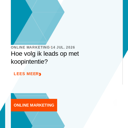
.
ONLINE MARKETING
14 JUL. 2026
Hoe volg ik leads op met
koopintentie?
LEES MEER
ONLINE MARKETING