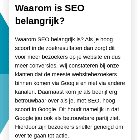
Waarom is SEO
belangrijk?
Waarom SEO belangrijk is? Als je hoog
scoort in de zoekresultaten dan zorgt dit
voor meer bezoekers op je website en dus
meer conversies. Wij constateren bij onze
klanten dat de meeste websitebezoekers
binnen komen via Google en niet via andere
kanalen. Daarnaast kom je als bedrijf erg
betrouwbaar over als je, met SEO, hoog
scoort in Google. Dit houdt namelijk in dat
Google jou ook als betrouwbare partij ziet.
Hierdoor zijn bezoekers sneller geneigd om
over te gaan tot actie.