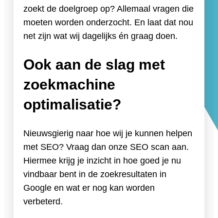
zoekt de doelgroep op? Allemaal vragen die
moeten worden onderzocht. En laat dat nou
net zijn wat wij dagelijks én graag doen.
Ook aan de slag met
zoekmachine
optimalisatie?
Nieuwsgierig naar hoe wij je kunnen helpen
met SEO? Vraag dan onze SEO scan aan.
Hiermee krijg je inzicht in hoe goed je nu
vindbaar bent in de zoekresultaten in
Google en wat er nog kan worden
verbeterd.