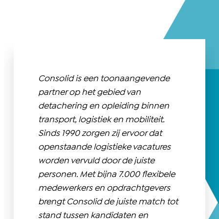
Consolid is een toonaangevende
partner op het gebied van
detachering en opleiding binnen
transport, logistiek en mobiliteit.
Sinds 1990 zorgen zij ervoor dat
openstaande logistieke vacatures
worden vervuld door de juiste
personen. Met bijna 7.000 flexibele
medewerkers en opdrachtgevers
brengt Consolid de juiste match tot
stand tussen kandidaten en