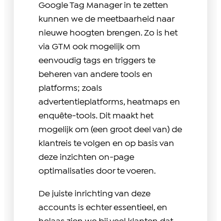
Google Tag Manager in te zetten
kunnen we de meetbaarheid naar
nieuwe hoogten brengen. Zo is het
via GTM ook mogelijk om
eenvoudig tags en triggers te
beheren van andere tools en
platforms; zoals
advertentieplatforms, heatmaps en
enquête-tools. Dit maakt het
mogelijk om (een groot deel van) de
klantreis te volgen en op basis van
deze inzichten on-page
optimalisaties door te voeren.
De juiste inrichting van deze
accounts is echter essentieel, en