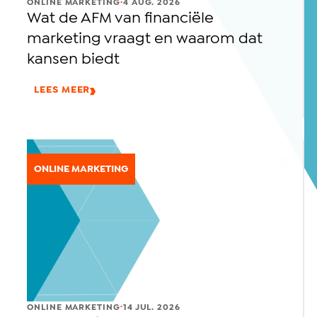
.
ONLINE MARKETING
4 AUG. 2026
Wat de AFM van financiële
marketing vraagt en waarom dat
kansen biedt
LEES MEER
ONLINE MARKETING
.
ONLINE MARKETING
14 JUL. 2026