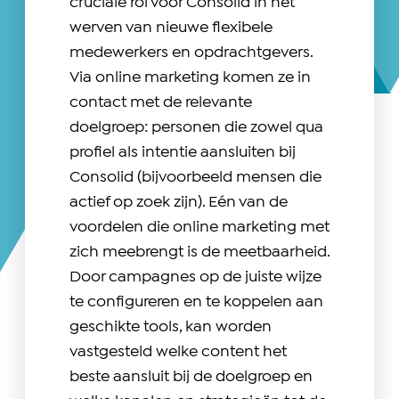
cruciale rol voor Consolid in het
werven van nieuwe flexibele
medewerkers en opdrachtgevers.
Via online marketing komen ze in
contact met de relevante
doelgroep: personen die zowel qua
profiel als intentie aansluiten bij
Consolid (bijvoorbeeld mensen die
actief op zoek zijn). Eén van de
voordelen die online marketing met
zich meebrengt is de meetbaarheid.
Door campagnes op de juiste wijze
te configureren en te koppelen aan
geschikte tools, kan worden
vastgesteld welke content het
beste aansluit bij de doelgroep en