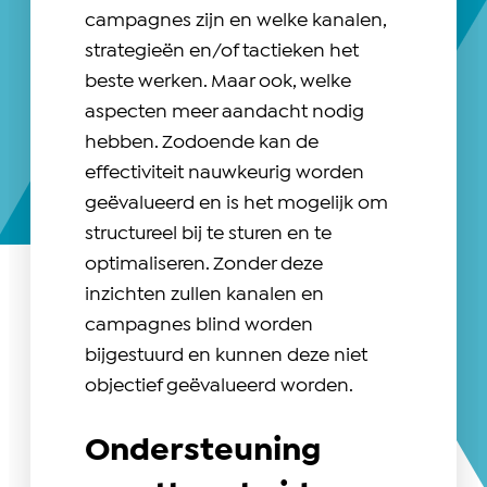
campagnes zijn en welke kanalen,
strategieën en/of tactieken het
beste werken. Maar ook, welke
aspecten meer aandacht nodig
hebben. Zodoende kan de
effectiviteit nauwkeurig worden
geëvalueerd en is het mogelijk om
structureel bij te sturen en te
optimaliseren. Zonder deze
inzichten zullen kanalen en
campagnes blind worden
bijgestuurd en kunnen deze niet
objectief geëvalueerd worden.
Ondersteuning