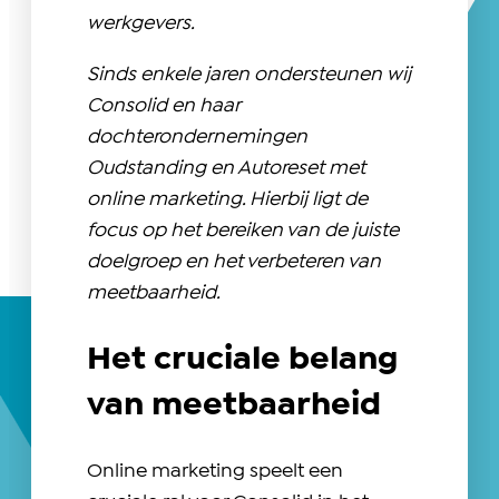
werkgevers.
Sinds enkele jaren ondersteunen wij
Consolid en haar
dochterondernemingen
Oudstanding en Autoreset met
online marketing. Hierbij ligt de
focus op het bereiken van de juiste
doelgroep en het verbeteren van
meetbaarheid.
Het cruciale belang
van meetbaarheid
Online marketing speelt een