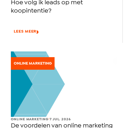
Hoe volg ik leads op met
koopintentie?
LEES MEER
ONLINE MARKETING
.
ONLINE MARKETING
7 JUL. 2026
De voordelen van online marketing