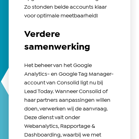
Zo stonden beide accounts klaar
voor optimale meetbaarheid!
Verdere
samenwerking
Het beheer van het Google
Analytics- en Google Tag Manager-
account van Consolid ligt nu bij
Lead Today. Wanneer Consolid of
haar partners aanpassingen willen
doen, verwerken wij de aanvraag.
Deze dienst valt onder
Webanalytics, Rapportage &
Dashboarding, waarbij we met