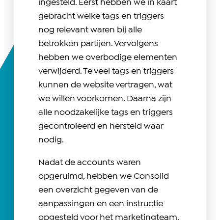
ingesteld. Eerst hebben we in kaart
gebracht welke tags en triggers
nog relevant waren bij alle
betrokken partijen. Vervolgens
hebben we overbodige elementen
verwijderd. Te veel tags en triggers
kunnen de website vertragen, wat
we willen voorkomen. Daarna zijn
alle noodzakelijke tags en triggers
gecontroleerd en hersteld waar
nodig.
Nadat de accounts waren
opgeruimd, hebben we Consolid
een overzicht gegeven van de
aanpassingen en een instructie
opgesteld voor het marketingteam.