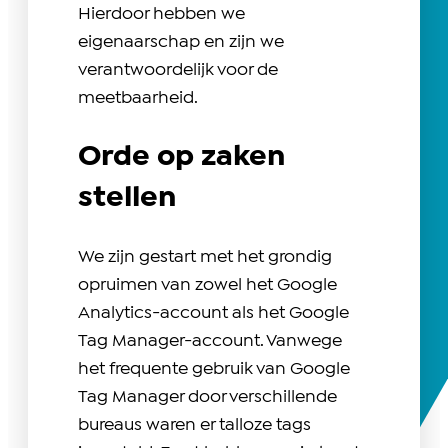
Hierdoor hebben we
eigenaarschap en zijn we
verantwoordelijk voor de
meetbaarheid.
Orde op zaken
stellen
We zijn gestart met het grondig
opruimen van zowel het Google
Analytics-account als het Google
Tag Manager-account. Vanwege
het frequente gebruik van Google
Tag Manager door verschillende
bureaus waren er talloze tags