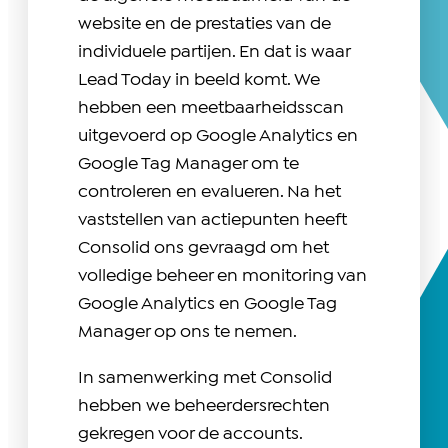
website en de prestaties van de
individuele partijen. En dat is waar
Lead Today in beeld komt. We
hebben een meetbaarheidsscan
uitgevoerd op Google Analytics en
Google Tag Manager om te
controleren en evalueren. Na het
vaststellen van actiepunten heeft
Consolid ons gevraagd om het
volledige beheer en monitoring van
Google Analytics en Google Tag
Manager op ons te nemen.
In samenwerking met Consolid
hebben we beheerdersrechten
gekregen voor de accounts.