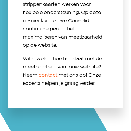
strippenkaarten werken voor
flexibele ondersteuning. Op deze
manier kunnen we Consolid
continu helpen bij het
maximaliseren van meetbaarheid
op de website.
Wil je weten hoe het staat met de
meetbaarheid van jouw website?
Neem
contact
met ons op! Onze
experts helpen je graag verder.