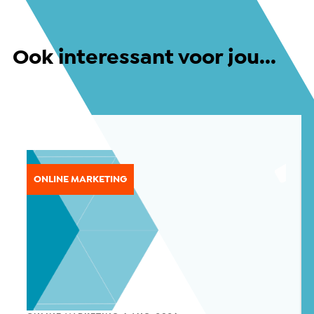
Ook interessant voor jou...
ONLINE MARKETING