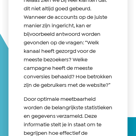
helaas zien we bij veel klanten dat
dit niet altijd goed gebeurd.
Wanneer de accounts op de juiste
manier zijn ingericht, kan er
bijvoorbeeld antwoord worden
gevonden op de vragen: “Welk
kanaal heeft gezorgd voor de
meeste bezoekers? Welke
campagne heeft de meeste
conversies behaald? Hoe betrokken
zijn de gebruikers met de website?”
Door optimale meetbaarheid
worden de belangrijkste statistieken
en gegevens verzameld. Deze
informatie stelt je in staat om te
begrijpen hoe effectief de