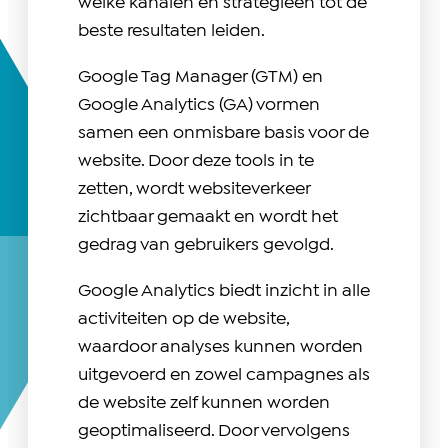
welke kanalen en strategieën tot de
beste resultaten leiden.
Google Tag Manager (GTM) en
Google Analytics (GA) vormen
samen een onmisbare basis voor de
website. Door deze tools in te
zetten, wordt websiteverkeer
zichtbaar gemaakt en wordt het
gedrag van gebruikers gevolgd.
Google Analytics biedt inzicht in alle
activiteiten op de website,
waardoor analyses kunnen worden
uitgevoerd en zowel campagnes als
de website zelf kunnen worden
geoptimaliseerd. Door vervolgens