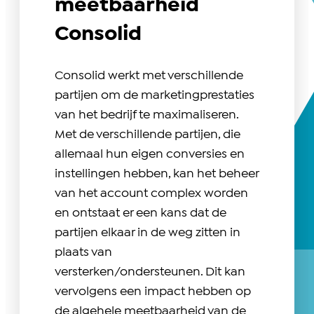
meetbaarheid
Consolid
Consolid werkt met verschillende
partijen om de marketingprestaties
van het bedrijf te maximaliseren.
Met de verschillende partijen, die
allemaal hun eigen conversies en
instellingen hebben, kan het beheer
van het account complex worden
en ontstaat er een kans dat de
partijen elkaar in de weg zitten in
plaats van
versterken/ondersteunen. Dit kan
vervolgens een impact hebben op
de algehele meetbaarheid van de