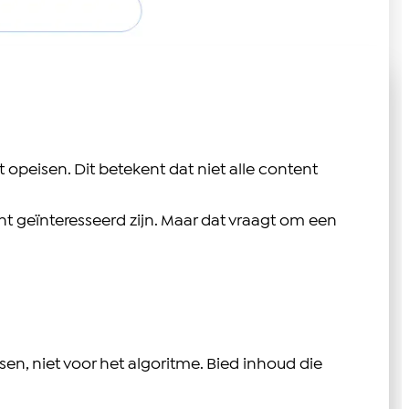
 opeisen. Dit betekent dat niet alle content
ht geïnteresseerd zijn. Maar dat vraagt om een
en, niet voor het algoritme. Bied inhoud die