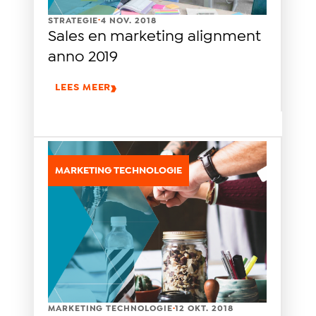
.
STRATEGIE
4 NOV. 2018
Sales en marketing alignment
anno 2019
LEES MEER
MARKETING TECHNOLOGIE
.
MARKETING TECHNOLOGIE
12 OKT. 2018