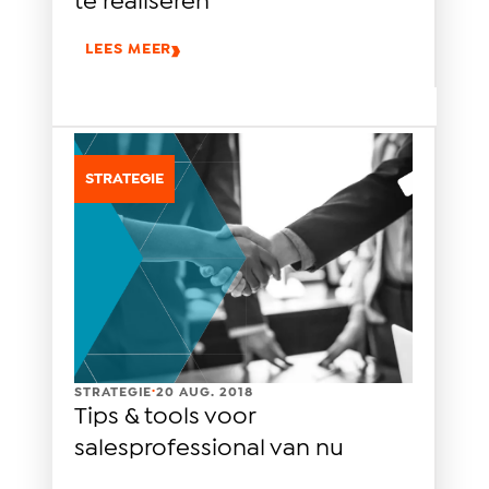
te realiseren
LEES MEER
STRATEGIE
.
STRATEGIE
20 AUG. 2018
Tips & tools voor
salesprofessional van nu