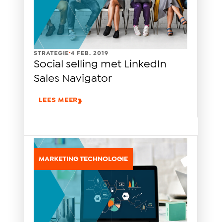
.
STRATEGIE
4 FEB. 2019
Social selling met LinkedIn
Sales Navigator
LEES MEER
MARKETING TECHNOLOGIE