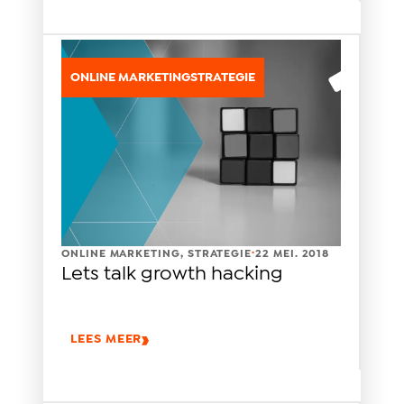
ONLINE MARKETING
STRATEGIE
.
ONLINE MARKETING
,
STRATEGIE
22 MEI. 2018
Lets talk growth hacking
LEES MEER