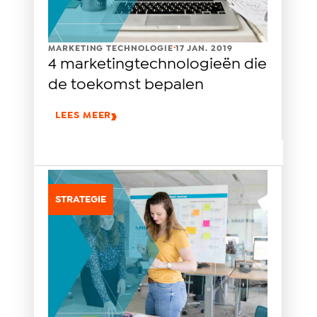
.
MARKETING TECHNOLOGIE
17 JAN. 2019
4 marketingtechnologieën die
de toekomst bepalen
LEES MEER
STRATEGIE