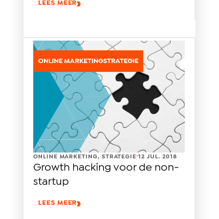
LEES MEER
ONLINE MARKETING
STRATEGIE
.
ONLINE MARKETING
,
STRATEGIE
12 JUL. 2018
Growth hacking voor de non-
startup
LEES MEER