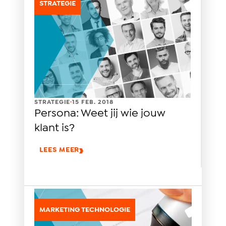
STRATEGIE
.
STRATEGIE
15 FEB. 2018
Persona: Weet jij wie jouw
klant is?
LEES MEER
MARKETING TECHNOLOGIE