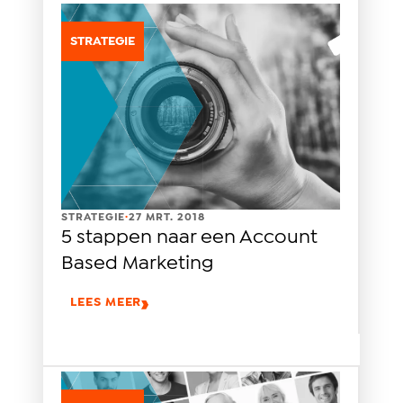
STRATEGIE
.
STRATEGIE
27 MRT. 2018
5 stappen naar een Account
Based Marketing
LEES MEER