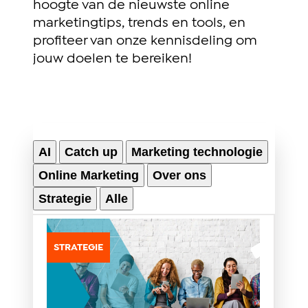
hoogte van de nieuwste online
marketingtips, trends en tools, en
profiteer van onze kennisdeling om
jouw doelen te bereiken!
AI
Catch up
Marketing technologie
Online Marketing
Over ons
Strategie
Alle
STRATEGIE