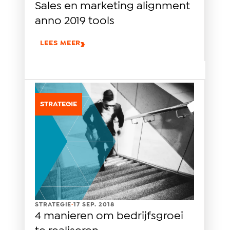
Sales en marketing alignment
anno 2019 tools
LEES MEER
STRATEGIE
.
STRATEGIE
17 SEP. 2018
4 manieren om bedrijfsgroei