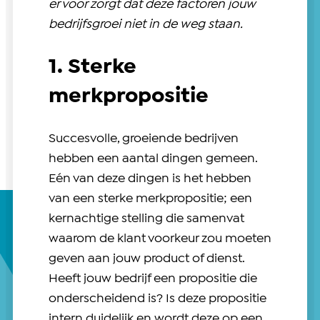
er voor zorgt dat deze factoren jouw
bedrijfsgroei niet in de weg staan.
1. Sterke
merkpropositie
Succesvolle, groeiende bedrijven
hebben een aantal dingen gemeen.
Eén van deze dingen is het hebben
van een sterke merkpropositie; een
kernachtige stelling die samenvat
waarom de klant voorkeur zou moeten
geven aan jouw product of dienst.
Heeft jouw bedrijf een propositie die
onderscheidend is? Is deze propositie
intern duidelijk en wordt deze op een