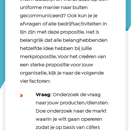
uniforme manier naar buiten
gecommuniceerd? Ook kun je je
afvragen of alle bedrijfsactiviteiten in
lijn zijn met deze propositie. Het is
belangrijk dat alle belanghebbenden
hetzelfde idee hebben bij jullie
merkpropositie. Voor het creëren van
een sterke propositie voor jouw
organisatie, kijk je naar de volgende
vier factoren:
Vraag
: Onderzoek de vraag
naar jouw producten/diensten.
Doe onderzoek naar de markt
waarin je wilt gaan opereren
zodat je op basis van cijfers