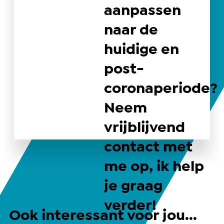
aanpassen
naar de
huidige en
post-
coronaperiode?
Neem
vrijblijvend
contact met
me op, ik help
je graag
verder!
Ook interessant voor jou...