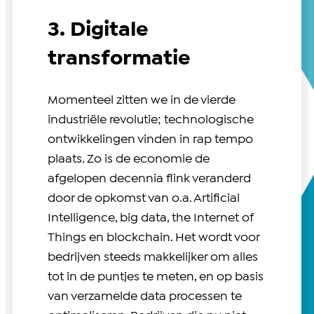
3. Digitale
transformatie
Momenteel zitten we in de vierde
industriële revolutie; technologische
ontwikkelingen vinden in rap tempo
plaats. Zo is de economie de
afgelopen decennia flink veranderd
door de opkomst van o.a. Artificial
Intelligence, big data, the Internet of
Things en blockchain. Het wordt voor
bedrijven steeds makkelijker om alles
tot in de puntjes te meten, en op basis
van verzamelde data processen te