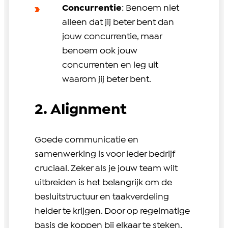
Concurrentie
: Benoem niet
alleen dat jij beter bent dan
jouw concurrentie, maar
benoem ook jouw
concurrenten en leg uit
waarom jij beter bent.
2. Alignment
Goede communicatie en
samenwerking is voor ieder bedrijf
cruciaal. Zeker als je jouw team wilt
uitbreiden is het belangrijk om de
besluitstructuur en taakverdeling
helder te krijgen. Door op regelmatige
basis de koppen bij elkaar te steken,