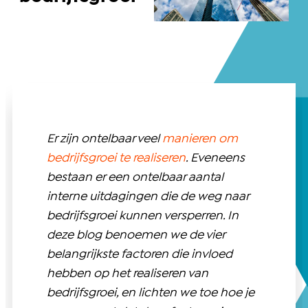
Er zijn ontelbaar veel
manieren om
bedrijfsgroei te realiseren
. Eveneens
bestaan er een ontelbaar aantal
interne uitdagingen die de weg naar
bedrijfsgroei kunnen versperren. In
deze blog benoemen we de vier
belangrijkste factoren die invloed
hebben op het realiseren van
bedrijfsgroei, en lichten we toe hoe je