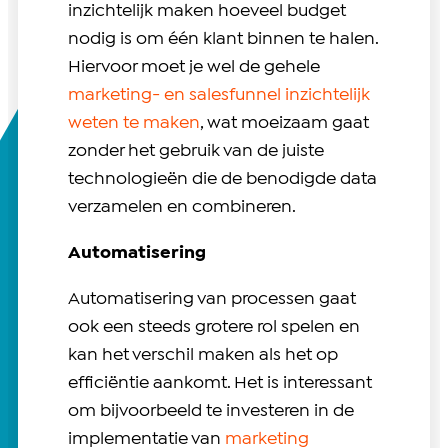
inzichtelijk maken hoeveel budget
nodig is om één klant binnen te halen.
Hiervoor moet je wel de gehele
marketing- en salesfunnel inzichtelijk
weten te maken
, wat moeizaam gaat
zonder het gebruik van de juiste
technologieën die de benodigde data
verzamelen en combineren.
Automatisering
Automatisering van processen gaat
ook een steeds grotere rol spelen en
kan het verschil maken als het op
efficiëntie aankomt. Het is interessant
om bijvoorbeeld te investeren in de
implementatie van
marketing