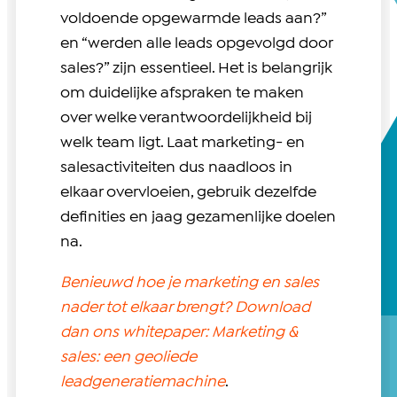
voldoende opgewarmde leads aan?”
en “werden alle leads opgevolgd door
sales?” zijn essentieel. Het is belangrijk
om duidelijke afspraken te maken
over welke verantwoordelijkheid bij
welk team ligt. Laat marketing- en
salesactiviteiten dus naadloos in
elkaar overvloeien, gebruik dezelfde
definities en jaag gezamenlijke doelen
na.
Benieuwd hoe je marketing en sales
nader tot elkaar brengt? Download
dan ons whitepaper: Marketing &
sales: een geoliede
leadgeneratiemachine
.