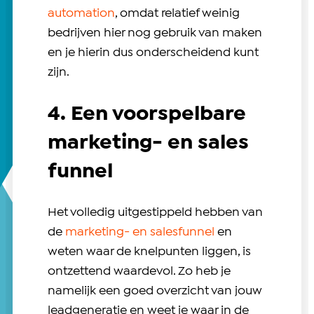
automation
, omdat relatief weinig
bedrijven hier nog gebruik van maken
en je hierin dus onderscheidend kunt
zijn.
4. Een voorspelbare
marketing- en sales
funnel
Het volledig uitgestippeld hebben van
de
marketing- en salesfunnel
en
weten waar de knelpunten liggen, is
ontzettend waardevol. Zo heb je
namelijk een goed overzicht van jouw
leadgeneratie en weet je waar in de