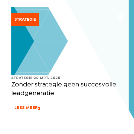
STRATEGIE
.
STRATEGIE
20 MRT. 2025
Zonder strategie geen succesvolle
leadgeneratie
LEES MEER