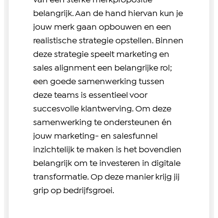
van een sterke merkpropositie
belangrijk. Aan de hand hiervan kun je
jouw merk gaan opbouwen en een
realistische strategie opstellen. Binnen
deze strategie speelt marketing en
sales alignment een belangrijke rol;
een goede samenwerking tussen
deze teams is essentieel voor
succesvolle klantwerving. Om deze
samenwerking te ondersteunen én
jouw marketing- en salesfunnel
inzichtelijk te maken is het bovendien
belangrijk om te investeren in digitale
transformatie. Op deze manier krijg jij
grip op bedrijfsgroei.