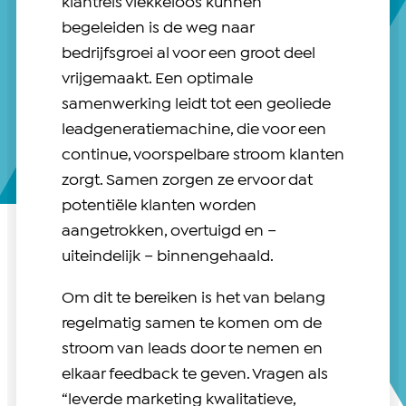
klantreis vlekkeloos kunnen
begeleiden is de weg naar
bedrijfsgroei al voor een groot deel
vrijgemaakt. Een optimale
samenwerking leidt tot een geoliede
leadgeneratiemachine, die voor een
continue, voorspelbare stroom klanten
zorgt. Samen zorgen ze ervoor dat
potentiële klanten worden
aangetrokken, overtuigd en –
uiteindelijk – binnengehaald.
Om dit te bereiken is het van belang
regelmatig samen te komen om de
stroom van leads door te nemen en
elkaar feedback te geven. Vragen als
“leverde marketing kwalitatieve,