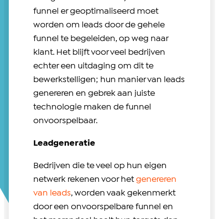
funnel er geoptimaliseerd moet
worden om leads door de gehele
funnel te begeleiden, op weg naar
klant. Het blijft voor veel bedrijven
echter een uitdaging om dit te
bewerkstelligen; hun manier van leads
genereren en gebrek aan juiste
technologie maken de funnel
onvoorspelbaar.
Leadgeneratie
Bedrijven die te veel op hun eigen
netwerk rekenen voor het
genereren
van leads
, worden vaak gekenmerkt
door een onvoorspelbare funnel en