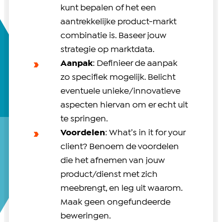
kunt bepalen of het een
aantrekkelijke product-markt
combinatie is. Baseer jouw
strategie op marktdata.
Aanpak
: Definieer de aanpak
zo specifiek mogelijk. Belicht
eventuele unieke/innovatieve
aspecten hiervan om er echt uit
te springen.
Voordelen
: What’s in it for your
client? Benoem de voordelen
die het afnemen van jouw
product/dienst met zich
meebrengt, en leg uit waarom.
Maak geen ongefundeerde
beweringen.