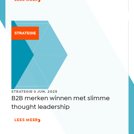
STRATEGIE
.
STRATEGIE
3 JUN. 2025
B2B merken winnen met slimme
thought leadership
LEES MEER