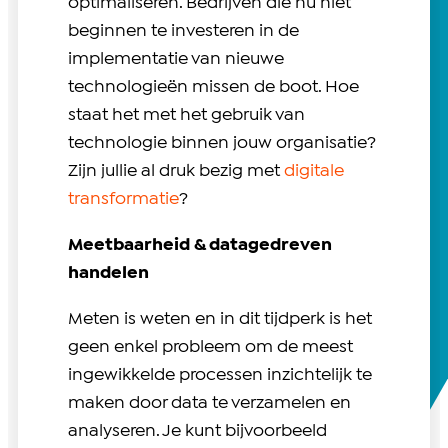
optimaliseren. Bedrijven die nu niet
beginnen te investeren in de
implementatie van nieuwe
technologieën missen de boot. Hoe
staat het met het gebruik van
technologie binnen jouw organisatie?
Zijn jullie al druk bezig met
digitale
transformatie
?
Meetbaarheid & datagedreven
handelen
Meten is weten en in dit tijdperk is het
geen enkel probleem om de meest
ingewikkelde processen inzichtelijk te
maken door data te verzamelen en
analyseren. Je kunt bijvoorbeeld