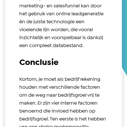
marketing- en salesfunnel kan door
het gebruik van online leadgeneratie
én de juiste technologie een
vloeiende lijn worden, die vooral
inzichtelijk en voorspelbaar is dankzij
een compleet databestand.
Conclusie
Kortom, je moet als bedrijf rekening
houden met verschillende factoren
om de weg naar bedrijfsgroei vrij te
maken. Er zijn vier interne factoren
benoemd die invloed hebben op
bedrijfsgroei. Ten eerste is het hebben