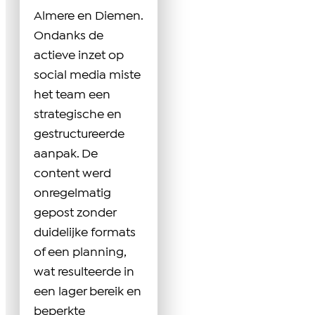
Almere en Diemen.
Ondanks de
actieve inzet op
social media miste
het team een
strategische en
gestructureerde
aanpak. De
content werd
onregelmatig
gepost zonder
duidelijke formats
of een planning,
wat resulteerde in
een lager bereik en
beperkte