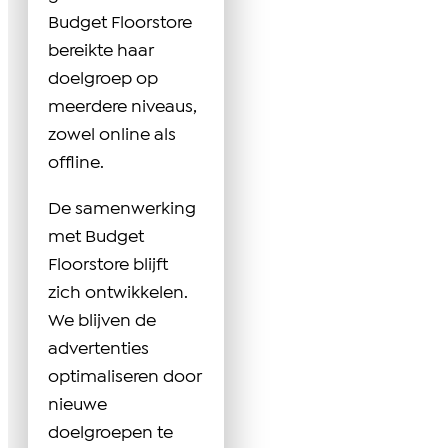
Budget Floorstore
bereikte haar
doelgroep op
meerdere niveaus,
zowel online als
offline.
De samenwerking
met Budget
Floorstore blijft
zich ontwikkelen.
We blijven de
advertenties
optimaliseren door
nieuwe
doelgroepen te