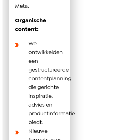
Meta.
Organische
content:
We
ontwikkelden
een
gestructureerde
contentplanning
die gerichte
inspiratie,
advies en
productinformatie
biedt.
Nieuwe