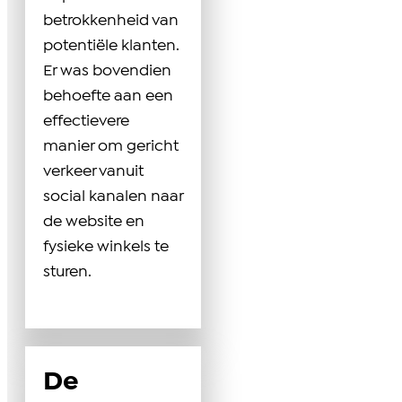
betrokkenheid van
potentiële klanten.
Er was bovendien
behoefte aan een
effectievere
manier om gericht
verkeer vanuit
social kanalen naar
de website en
fysieke winkels te
sturen.
De