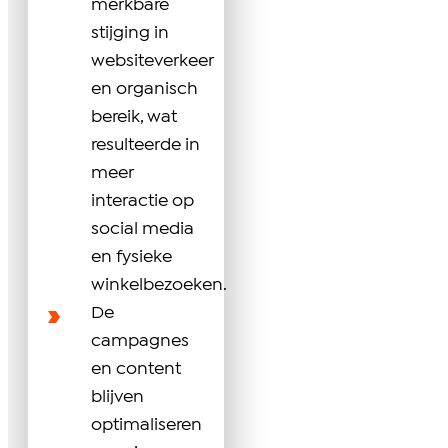
merkbare
stijging in
websiteverkeer
en organisch
bereik, wat
resulteerde in
meer
interactie op
social media
en fysieke
winkelbezoeken.
De
campagnes
en content
blijven
optimaliseren