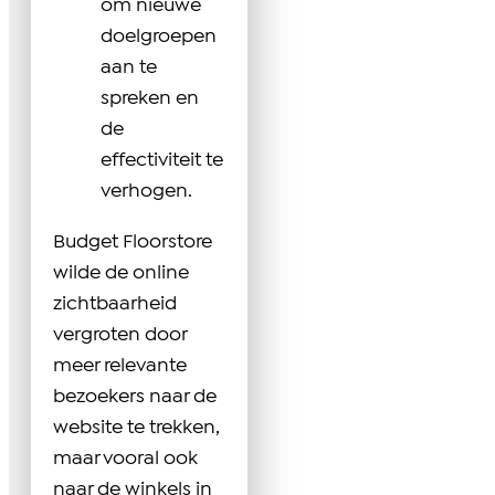
om nieuwe
doelgroepen
aan te
spreken en
de
effectiviteit te
verhogen.
Budget Floorstore
wilde de online
zichtbaarheid
vergroten door
meer relevante
bezoekers naar de
website te trekken,
maar vooral ook
naar de winkels in