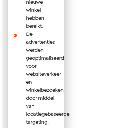
nieuwe
winkel
hebben
bereikt.
De
advertenties
werden
geoptimaliseerd
voor
websiteverkeer
en
winkelbezoeken
door middel
van
locatiegebaseerde
targeting.