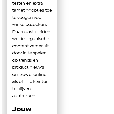
testen en extra
targetingopties toe
te voegen voor
winkelbezoeken.
Daarnaast breiden
we de organische
content verder uit
door in te spelen
op trends en
product nieuws
om zowel online
als offline klanten
te blijven
aantrekken.
Jouw