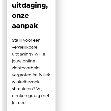
uitdaging,
onze
aanpak
Sta jij voor een
vergelijkbare
uitdaging? Wil je
jouw online
zichtbaarheid
vergroten én fysiek
winkelbezoek
stimuleren? Wij
denken graag met
je mee!