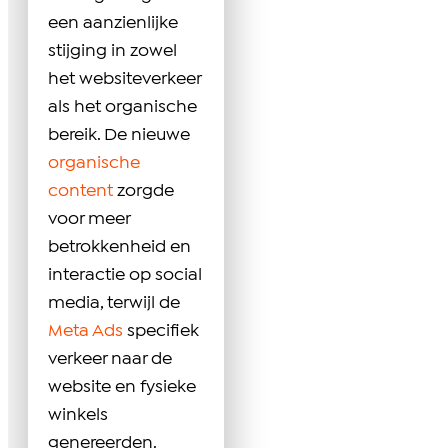
een aanzienlijke
stijging in zowel
het websiteverkeer
als het organische
bereik. De nieuwe
organische
content
zorgde
voor meer
betrokkenheid en
interactie op social
media, terwijl de
Meta Ads
specifiek
verkeer naar de
website en fysieke
winkels
genereerden.