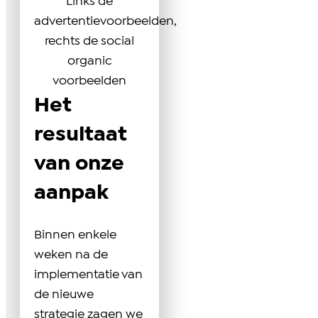
Links de
advertentievoorbeelden,
rechts de social
organic
voorbeelden
Het
resultaat
van onze
aanpak
Binnen enkele
weken na de
implementatie van
de nieuwe
strategie zagen we