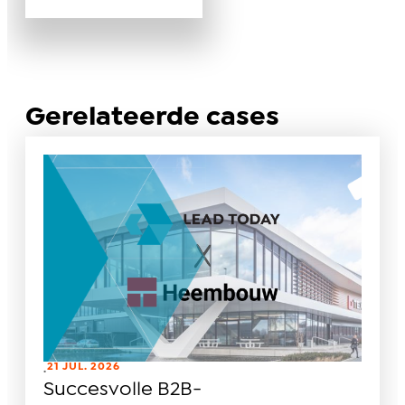
Gerelateerde cases
21 JUL. 2026
.
Succesvolle B2B-