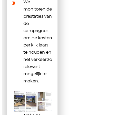
We
monitoren de
prestaties van
de
campagnes
om de kosten
per klik laag
te houden en
het verkeer zo
relevant
mogelijk te
maken.