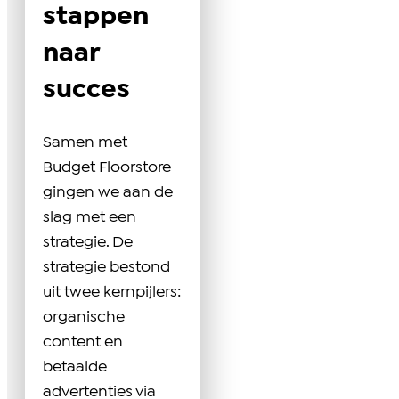
stappen
naar
succes
Samen met
Budget Floorstore
gingen we aan de
slag met een
strategie. De
strategie bestond
uit twee kernpijlers:
organische
content en
betaalde
advertenties via