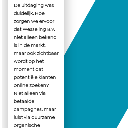
De uitdaging was
duidelijk. Hoe
zorgen we ervoor
dat Wesseling B.V.
niet alleen bekend
is in de markt,
maar ook zichtbaar
wordt op het
moment dat
potentiële klanten
online zoeken?
Niet alleen via
betaalde
campagnes, maar
juist via duurzame
organische