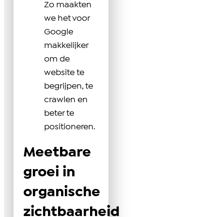
Zo maakten
we het voor
Google
makkelijker
om de
website te
begrijpen, te
crawlen en
beter te
positioneren.
Meetbare
groei in
organische
zichtbaarheid