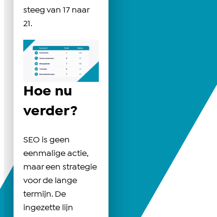
steeg van 17 naar
21.
Hoe nu
verder?
SEO is geen
eenmalige actie,
maar een strategie
voor de lange
termijn. De
ingezette lijn