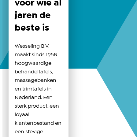
voor wie al
jaren de
beste is
Wesseling B.V.
maakt sinds 1958
hoogwaardige
behandeltafels,
massagebanken
en trimtafels in
Nederland. Een
sterk product, een
loyaal
klantenbestand en
een stevige