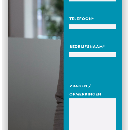
TELEFOON
*
BEDRIJFSNAAM
*
VRAGEN /
OPMERKINGEN