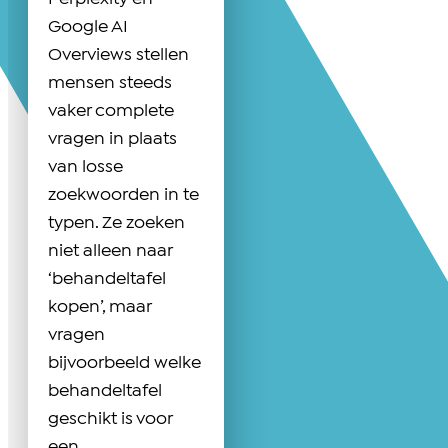
Google AI
Overviews stellen
mensen steeds
vaker complete
vragen in plaats
van losse
zoekwoorden in te
typen. Ze zoeken
niet alleen naar
‘behandeltafel
kopen’, maar
vragen
bijvoorbeeld welke
behandeltafel
geschikt is voor
een