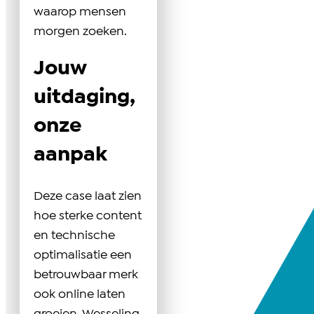
waarop mensen
morgen zoeken.
Jouw
uitdaging,
onze
aanpak
Deze case laat zien
hoe sterke content
en technische
optimalisatie een
betrouwbaar merk
ook online laten