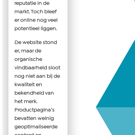
reputatie in de
markt. Toch bleef
er online nog veel
potentieel liggen.
De website stond
er, maar de
organische
vindbaarheid sloot
nog niet aan bij de
kwaliteit en
bekendheid van
het merk.
Productpagina’s
bevatten weinig
geoptimaliseerde