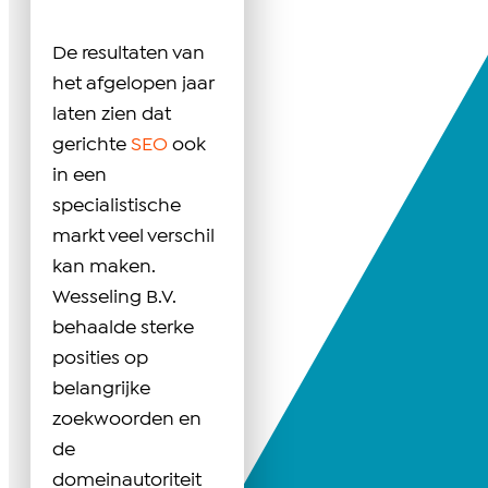
De resultaten van
het afgelopen jaar
laten zien dat
gerichte
SEO
ook
in een
specialistische
markt veel verschil
kan maken.
Wesseling B.V.
behaalde sterke
posities op
belangrijke
zoekwoorden en
de
domeinautoriteit