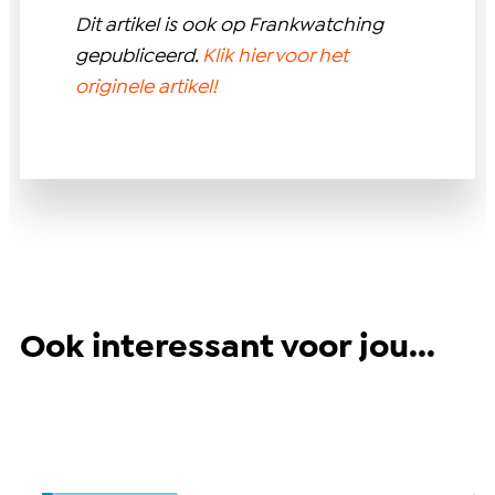
Dit artikel is ook op Frankwatching
gepubliceerd.
Klik hier voor het
originele artikel!
Ook interessant voor jou...