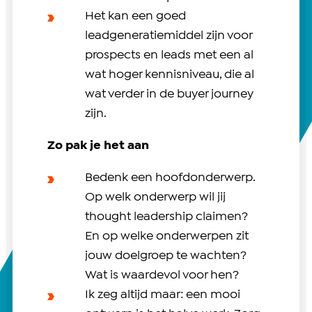
Het kan een goed
leadgeneratiemiddel zijn voor
prospects en leads met een al
wat hoger kennisniveau, die al
wat verder in de buyer journey
zijn.
Zo pak je het aan
Bedenk een hoofdonderwerp.
Op welk onderwerp wil jij
thought leadership claimen?
En op welke onderwerpen zit
jouw doelgroep te wachten?
Wat is waardevol voor hen?
Ik zeg altijd maar: een mooi