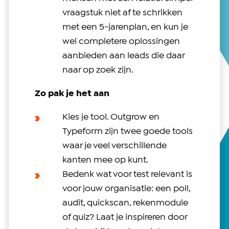
vraagstuk niet af te schrikken
met een 5-jarenplan, en kun je
wel completere oplossingen
aanbieden aan leads die daar
naar op zoek zijn.
Zo pak je het aan
Kies je tool. Outgrow en
Typeform zijn twee goede tools
waar je veel verschillende
kanten mee op kunt.
Bedenk wat voor test relevant is
voor jouw organisatie: een poll,
audit, quickscan, rekenmodule
of quiz? Laat je inspireren door