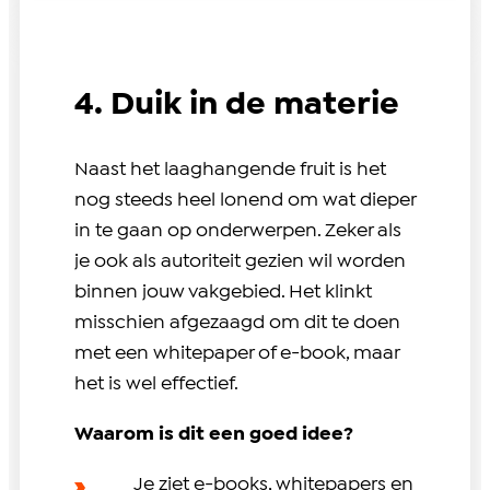
4. Duik in de materie
Naast het laaghangende fruit is het
nog steeds heel lonend om wat dieper
in te gaan op onderwerpen. Zeker als
je ook als autoriteit gezien wil worden
binnen jouw vakgebied. Het klinkt
misschien afgezaagd om dit te doen
met een whitepaper of e-book, maar
het is wel effectief.
Waarom is dit een goed idee?
Je ziet e-books, whitepapers en