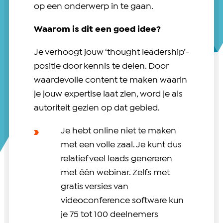
op een onderwerp in te gaan.
Waarom is dit een goed idee?
Je verhoogt jouw ‘thought leadership’-
positie door kennis te delen. Door
waardevolle content te maken waarin
je jouw expertise laat zien, word je als
autoriteit gezien op dat gebied.
Je hebt online niet te maken
met een volle zaal. Je kunt dus
relatief veel leads genereren
met één webinar. Zelfs met
gratis versies van
videoconference software kun
je 75 tot 100 deelnemers