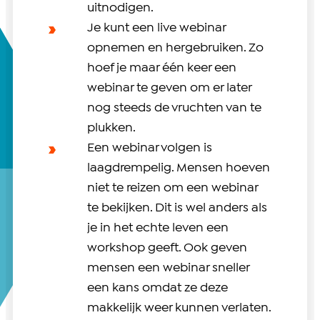
uitnodigen.
Je kunt een live webinar
opnemen en hergebruiken. Zo
hoef je maar één keer een
webinar te geven om er later
nog steeds de vruchten van te
plukken.
Een webinar volgen is
laagdrempelig. Mensen hoeven
niet te reizen om een webinar
te bekijken. Dit is wel anders als
je in het echte leven een
workshop geeft. Ook geven
mensen een webinar sneller
een kans omdat ze deze
makkelijk weer kunnen verlaten.