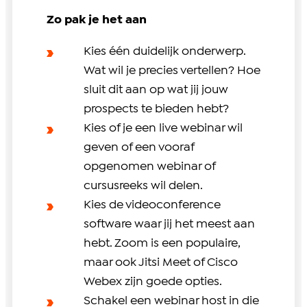
Zo pak je het aan
Kies één duidelijk onderwerp.
Wat wil je precies vertellen? Hoe
sluit dit aan op wat jij jouw
prospects te bieden hebt?
Kies of je een live webinar wil
geven of een vooraf
opgenomen webinar of
cursusreeks wil delen.
Kies de videoconference
software waar jij het meest aan
hebt. Zoom is een populaire,
maar ook Jitsi Meet of Cisco
Webex zijn goede opties.
Schakel een webinar host in die