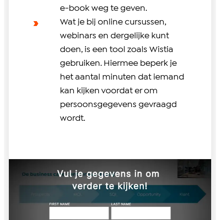
e-book weg te geven.
Wat je bij online cursussen,
webinars en dergelijke kunt
doen, is een tool zoals Wistia
gebruiken. Hiermee beperk je
het aantal minuten dat iemand
kan kijken voordat er om
persoonsgegevens gevraagd
wordt.