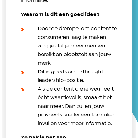
informatie.
Waarom is dit een goed idee?
Door de drempel om content te
consumeren laag te maken,
zorg je dat je meer mensen
bereikt en blootstelt aan jouw
merk.
Dit is goed voor je thought
leadership-positie.
Als de content die je weggeeft
écht waardevol is, smaakt het
naar meer. Dan zullen jouw
prospects sneller een formulier
invullen voor meer informatie.
Zo pak je het aan