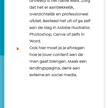
ontwerp is het halve werk. Zorg
dat het er aantrekkelijk,
overzichtelijk en professioneel
uitziet. Besteed het uit of ga zelf
aan de slag in Adobe Illustrator,
Photoshop, Canva of zelfs in
Word.
Ook hier moet je je afvragen
hoe je jouw content aan de
man gaat brengen. Maak een
landingspagina, denk aan
externe en social media.