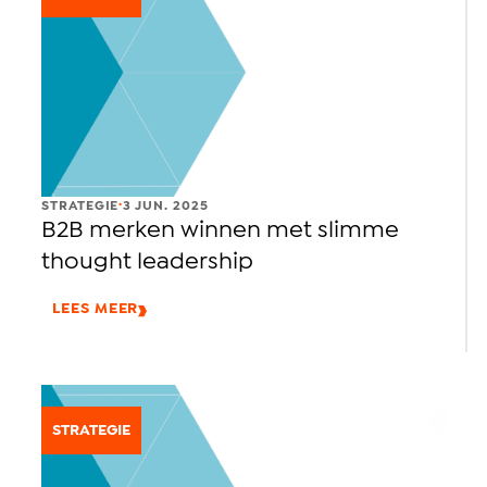
.
STRATEGIE
3 JUN. 2025
B2B merken winnen met slimme
thought leadership
LEES MEER
STRATEGIE