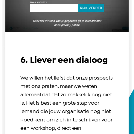
6. Liever een dialoog
We willen het liefst dat onze prospects
met ons praten, maar we weten
allemaal dat dat zo makkelijk nog niet
is. Het is best een grote stap voor
iemand die jouw organisatie nog niet
goed kent om zich in te schrijven voor
een workshop, direct een