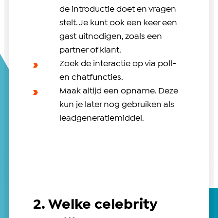
de introductie doet en vragen
stelt. Je kunt ook een keer een
gast uitnodigen, zoals een
partner of klant.
Zoek de interactie op via poll-
en chatfuncties.
Maak altijd een opname. Deze
kun je later nog gebruiken als
leadgeneratiemiddel.
2. Welke celebrity