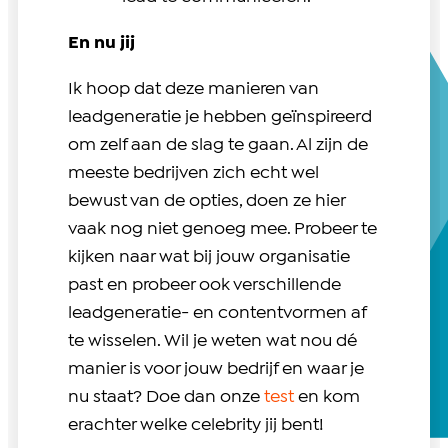
En nu jij
Ik hoop dat deze manieren van
leadgeneratie je hebben geïnspireerd
om zelf aan de slag te gaan. Al zijn de
meeste bedrijven zich echt wel
bewust van de opties, doen ze hier
vaak nog niet genoeg mee. Probeer te
kijken naar wat bij jouw organisatie
past en probeer ook verschillende
leadgeneratie- en contentvormen af
te wisselen. Wil je weten wat nou dé
manier is voor jouw bedrijf en waar je
nu staat? Doe dan onze
test
en kom
erachter welke celebrity jij bent!