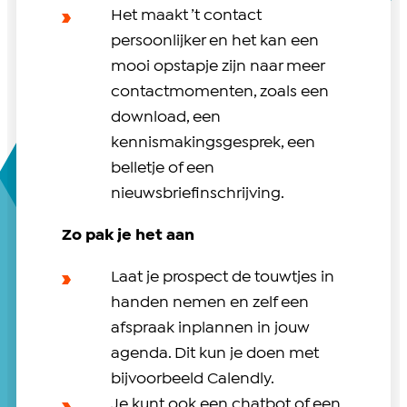
Het maakt ’t contact
persoonlijker en het kan een
mooi opstapje zijn naar meer
contactmomenten, zoals een
download, een
kennismakingsgesprek, een
belletje of een
nieuwsbriefinschrijving.
Zo pak je het aan
Laat je prospect de touwtjes in
handen nemen en zelf een
afspraak inplannen in jouw
agenda. Dit kun je doen met
bijvoorbeeld Calendly.
Je kunt ook een chatbot of een