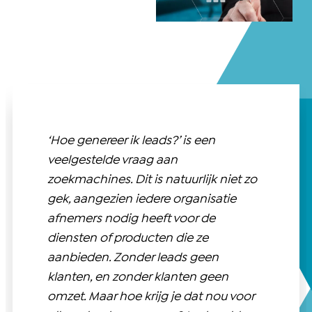
‘Hoe genereer ik leads?’ is een
veelgestelde vraag aan
zoekmachines. Dit is natuurlijk niet zo
gek, aangezien iedere organisatie
afnemers nodig heeft voor de
diensten of producten die ze
aanbieden. Zonder leads geen
klanten, en zonder klanten geen
omzet. Maar hoe krijg je dat nou voor