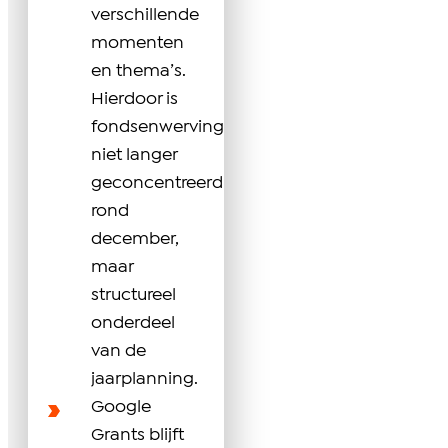
verschillende
momenten
en thema’s.
Hierdoor is
fondsenwerving
niet langer
geconcentreerd
rond
december,
maar
structureel
onderdeel
van de
jaarplanning.
Google
Grants blijft