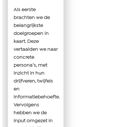
Als eerste
brachten we de
belangrijkste
doelgroepen in
kaart. Deze
vertaalden we naar
concrete
persona’s, met
inzicht in hun
drijfveren, twijfels
en
informatiebehoefte.
Vervolgens
hebben we de
input omgezet in