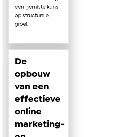
een gemiste kans
op structurele
groei.
De
opbouw
van een
effectieve
online
marketing-