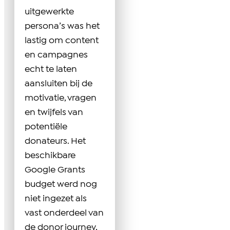
uitgewerkte
persona’s was het
lastig om content
en campagnes
echt te laten
aansluiten bij de
motivatie, vragen
en twijfels van
potentiële
donateurs. Het
beschikbare
Google Grants
budget werd nog
niet ingezet als
vast onderdeel van
de donor journey,