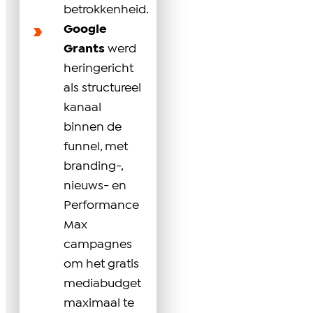
betrokkenheid.
Google
Grants
werd
heringericht
als structureel
kanaal
binnen de
funnel, met
branding-,
nieuws- en
Performance
Max
campagnes
om het gratis
mediabudget
maximaal te