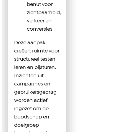
benut voor
zichtbaarheid,
verkeer en
conversies.
Deze aanpak
creëert ruimte voor
structureel testen,
leren en bijsturen.
Inzichten uit
campagnes en
gebruikersgedrag
worden actief
ingezet om de
boodschap en
doelgroep