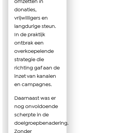
omzetten in
donaties,
vrijwilligers en
langdurige steun.
In de praktijk
ontbrak een
overkoepelende
strategie die
richting gaf aan de
inzet van kanalen
en campagnes.
Daarnaast was er
nog onvoldoende
scherpte in de
doelgroepbenadering.
Zonder