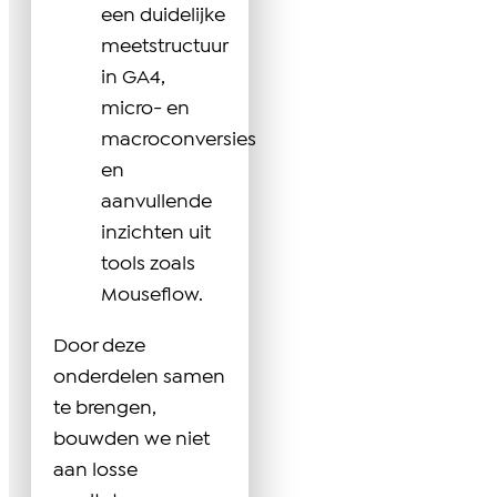
een duidelijke
meetstructuur
in GA4,
micro- en
macroconversies
en
aanvullende
inzichten uit
tools zoals
Mouseflow.
Door deze
onderdelen samen
te brengen,
bouwden we niet
aan losse