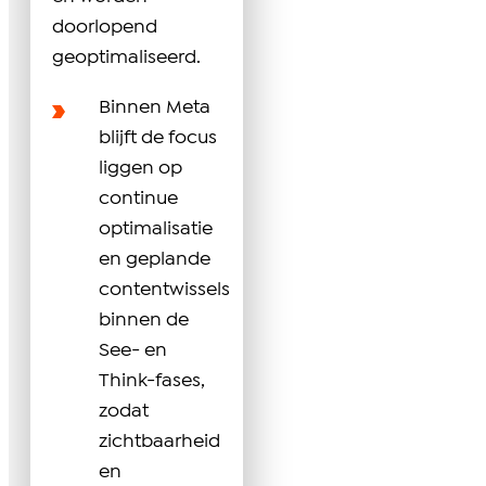
doorlopend
geoptimaliseerd.
Binnen Meta
blijft de focus
liggen op
continue
optimalisatie
en geplande
contentwissels
binnen de
See- en
Think-fases,
zodat
zichtbaarheid
en