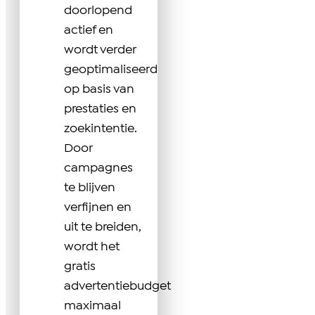
doorlopend
actief en
wordt verder
geoptimaliseerd
op basis van
prestaties en
zoekintentie.
Door
campagnes
te blijven
verfijnen en
uit te breiden,
wordt het
gratis
advertentiebudget
maximaal