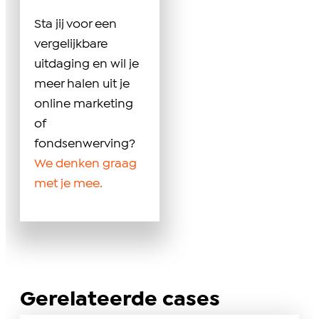
Sta jij voor een
vergelijkbare
uitdaging en wil je
meer halen uit je
online marketing
of
fondsenwerving?
We denken graag
met je mee.
Gerelateerde cases