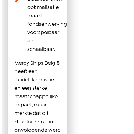
optimalisatie
maakt
fondsenwerving
voorspelbaar
en
schaalbaar.
Mercy Ships België
heeft een
duidelijke missie
en een sterke
maatschappelijke
impact, maar
merkte dat dit
structureel online
onvoldoende werd