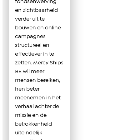
fondsenwerving
en zichtbaarheid
verder uit te
bouwen en online
campagnes
structureel en
effectiever in te
zetten. Mercy Ships
BE wil meer
mensen bereiken,
hen beter
meenemen in het
verhaal achter de
missie en de
betrokkenheid
uiteindelijk