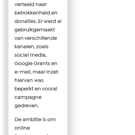
vertaald naar
betrokkenheid en
donaties. Er werd al
gebruikgemaakt
van verschillende
kanalen, zoals
social media,
Google Grants en
e-mail, maar inzet
hiervan was
beperkt en vooral
campagne
gedreven.
De ambitie is om
online