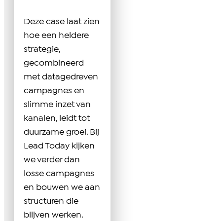
Deze case laat zien
hoe een heldere
strategie,
gecombineerd
met datagedreven
campagnes en
slimme inzet van
kanalen, leidt tot
duurzame groei. Bij
Lead Today kijken
we verder dan
losse campagnes
en bouwen we aan
structuren die
blijven werken.