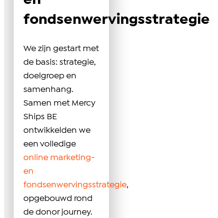
en
fondsenwervingsstrategie
We zijn gestart met
de basis: strategie,
doelgroep en
samenhang.
Samen met Mercy
Ships BE
ontwikkelden we
een volledige
online marketing-
en
fondsenwervingsstrategie
,
opgebouwd rond
de donor journey.