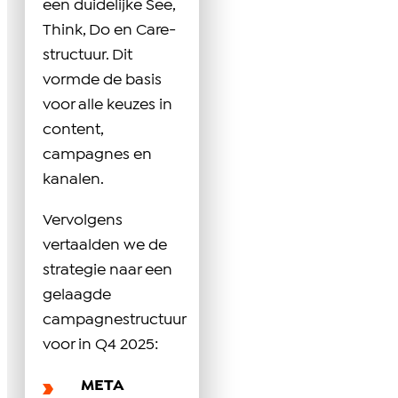
een duidelijke See,
Think, Do en Care-
structuur. Dit
vormde de basis
voor alle keuzes in
content,
campagnes en
kanalen.
Vervolgens
vertaalden we de
strategie naar een
gelaagde
campagnestructuur
voor in Q4 2025:
META