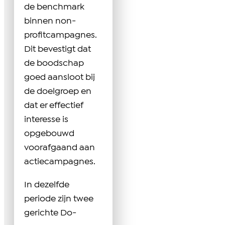
de benchmark
binnen non-
profitcampagnes.
Dit bevestigt dat
de boodschap
goed aansloot bij
de doelgroep en
dat er effectief
interesse is
opgebouwd
voorafgaand aan
actiecampagnes.
In dezelfde
periode zijn twee
gerichte Do-