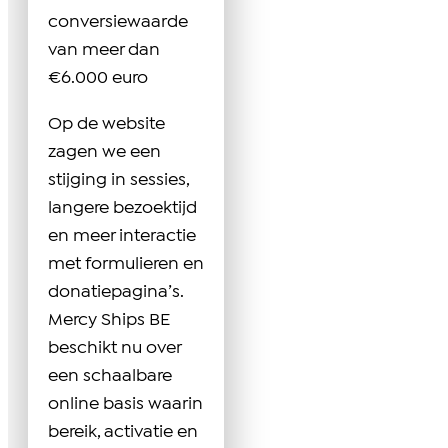
conversiewaarde
van meer dan
€6.000 euro
Op de website
zagen we een
stijging in sessies,
langere bezoektijd
en meer interactie
met formulieren en
donatiepagina’s.
Mercy Ships BE
beschikt nu over
een schaalbare
online basis waarin
bereik, activatie en