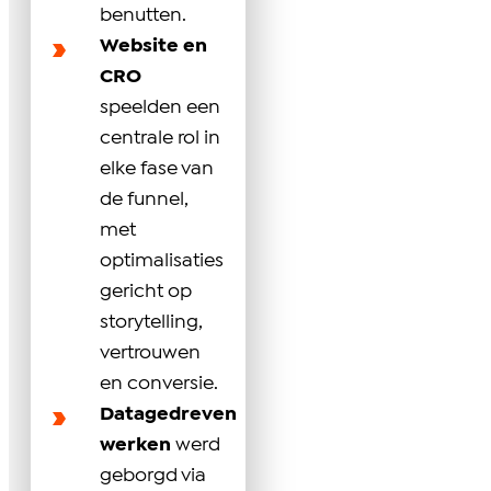
benutten.
Website en
CRO
speelden een
centrale rol in
elke fase van
de funnel,
met
optimalisaties
gericht op
storytelling,
vertrouwen
en conversie.
Datagedreven
werken
werd
geborgd via