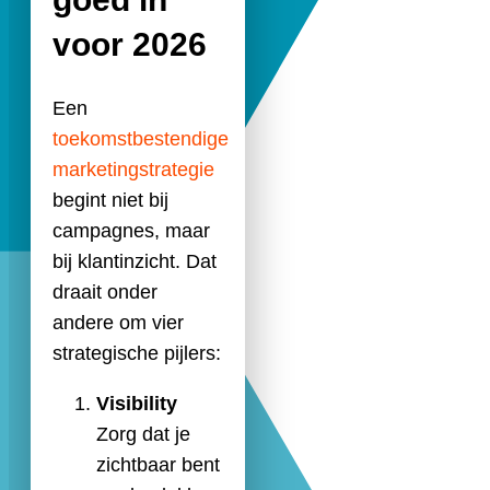
voor 2026
Een
toekomstbestendige
marketingstrategie
begint niet bij
campagnes, maar
bij klantinzicht. Dat
draait onder
andere om vier
strategische pijlers:
Visibility
Zorg dat je
zichtbaar bent