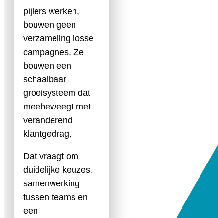
pijlers werken,
bouwen geen
verzameling losse
campagnes. Ze
bouwen een
schaalbaar
groeisysteem dat
meebeweegt met
veranderend
klantgedrag.
Dat vraagt om
duidelijke keuzes,
samenwerking
tussen teams en
een