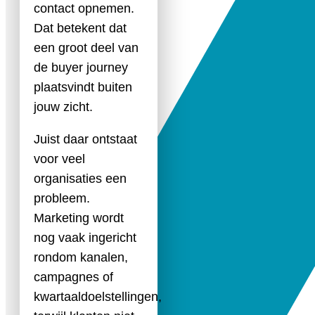
contact opnemen.
Dat betekent dat
een groot deel van
de buyer journey
plaatsvindt buiten
jouw zicht.
Juist daar ontstaat
voor veel
organisaties een
probleem.
Marketing wordt
nog vaak ingericht
rondom kanalen,
campagnes of
kwartaaldoelstellingen,