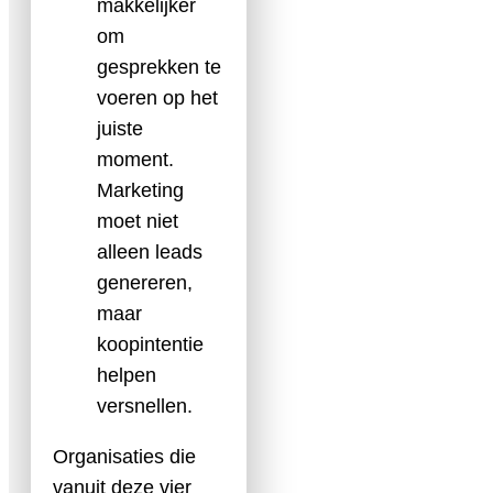
makkelijker
om
gesprekken te
voeren op het
juiste
moment.
Marketing
moet niet
alleen leads
genereren,
maar
koopintentie
helpen
versnellen.
Organisaties die
vanuit deze vier