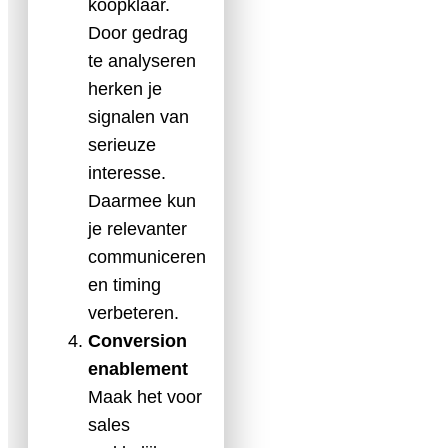
koopklaar.
Door gedrag
te analyseren
herken je
signalen van
serieuze
interesse.
Daarmee kun
je relevanter
communiceren
en timing
verbeteren.
Conversion
enablement
Maak het voor
sales