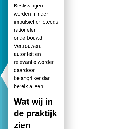
Beslissingen
worden minder
impulsief en steeds
rationeler
onderbouwd.
Vertrouwen,
autoriteit en
relevantie worden
daardoor
belangrijker dan
bereik alleen.
Wat wij in
de praktijk
zien