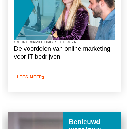
.
ONLINE MARKETING
7 JUL. 2026
De voordelen van online marketing
voor IT-bedrijven
LEES MEER
Benieuwd