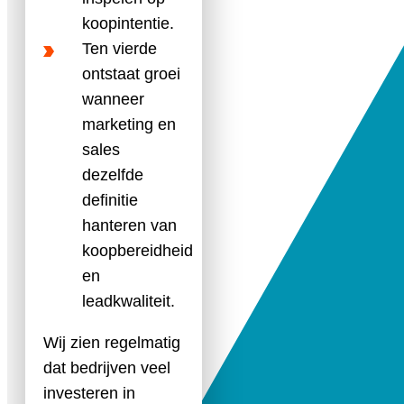
koopintentie.
Ten vierde
ontstaat groei
wanneer
marketing en
sales
dezelfde
definitie
hanteren van
koopbereidheid
en
leadkwaliteit.
Wij zien regelmatig
dat bedrijven veel
investeren in