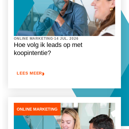
.
ONLINE MARKETING
14 JUL. 2026
Hoe volg ik leads op met
koopintentie?
LEES MEER
ONLINE MARKETING