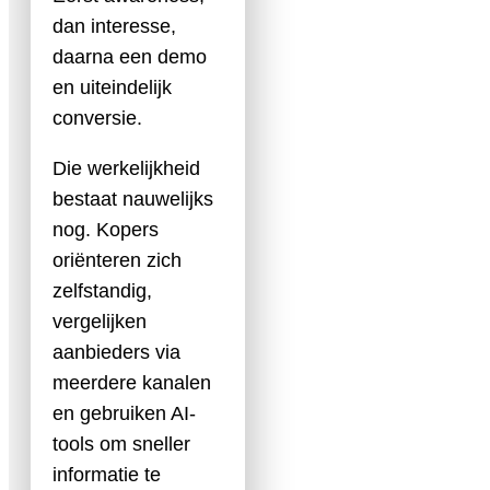
dan interesse,
daarna een demo
en uiteindelijk
conversie.
Die werkelijkheid
bestaat nauwelijks
nog. Kopers
oriënteren zich
zelfstandig,
vergelijken
aanbieders via
meerdere kanalen
en gebruiken AI-
tools om sneller
informatie te