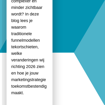
complexer en
minder zichtbaar
wordt? In deze
blog lees je
waarom
traditionele
funnelmodellen
tekortschieten,
welke
veranderingen wij
richting 2026 zien
en hoe je jouw
marketingstrategie
toekomstbestendig
maakt.