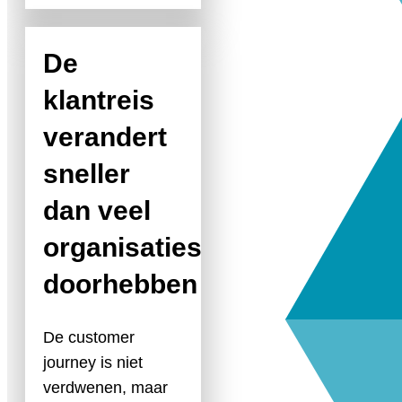
De
klantreis
verandert
sneller
dan veel
organisaties
doorhebben
De customer
journey is niet
verdwenen, maar