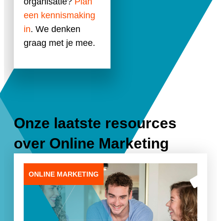
organisatie?
Plan
een kennismaking
in
. We denken
graag met je mee.
Onze laatste resources
over
Online Marketing
ONLINE MARKETING