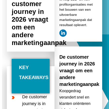
customer
profitorganisaties met
het bouwen van een
journey in
uitvoerbare
2026 vraagt
marketingaanpak dat
resultaat oplevert.
om een
andere
marketingaanpak
De customer
journey in 2026
KEY
vraagt om een
TAKEAWAYS
andere
marketingaanpak
Koopgedrag
De customer
verandert snel en
journey is in
klanten oriënteren