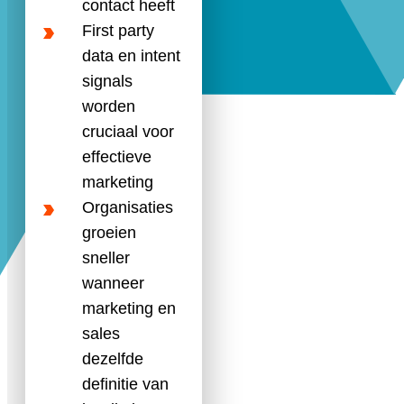
contact heeft
First party
data en intent
signals
worden
cruciaal voor
effectieve
marketing
Organisaties
groeien
sneller
wanneer
marketing en
sales
dezelfde
definitie van