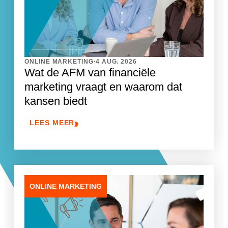
.
ONLINE MARKETING
4 AUG. 2026
Wat de AFM van financiële
marketing vraagt en waarom dat
kansen biedt
LEES MEER
ONLINE MARKETING