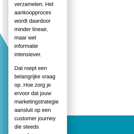
verzamelen. Het
aankoopproces
wordt daardoor
minder lineair,
maar wel
informatie
intensiever.
Dat roept een
belangrijke vraag
op. Hoe zorg je
ervoor dat jouw
marketingstrategie
aansluit op een
customer journey
die steeds