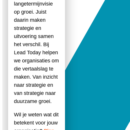
langetermijnvisie
op groei. Juist
daarin maken
strategie en
uitvoering samen
het verschil. Bij
Lead Today helpen
we organisaties om
die vertaalslag te
maken. Van inzicht
naar strategie en
van strategie naar
duurzame groei.
Wil je weten wat dit
betekent voor jouw