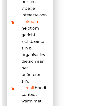
trekken
vroege
interesse aan.
LinkedIn
helpt om
gericht
zichtbaar te
zijn bij
organisaties
die zich aan
het
oriënteren
zijn.
E-mail
houdt
contact
warm met