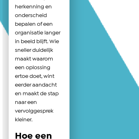
herkenning en
onderscheid
bepalen of een
organisatie langer
in beeld blijft. Wie
sneller duidelijk
maakt waarom
een oplossing
ertoe doet, wint
eerder aandacht
en maakt de stap
naar een
vervolggesprek
kleiner.
Hoe een