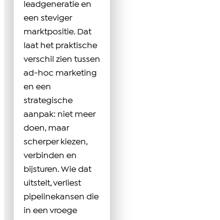
leadgeneratie en
een steviger
marktpositie. Dat
laat het praktische
verschil zien tussen
ad-hoc marketing
en een
strategische
aanpak: niet meer
doen, maar
scherper kiezen,
verbinden en
bijsturen. Wie dat
uitstelt, verliest
pipelinekansen die
in een vroege