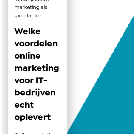
marketing als
groeifactor.
Welke
voordelen
online
marketing
voor IT-
bedrijven
echt
oplevert