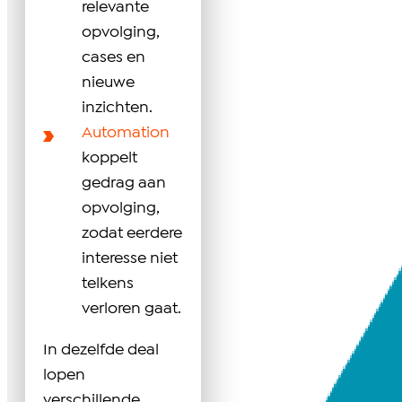
relevante
opvolging,
cases en
nieuwe
inzichten.
Automation
koppelt
gedrag aan
opvolging,
zodat eerdere
interesse niet
telkens
verloren gaat.
In dezelfde deal
lopen
verschillende