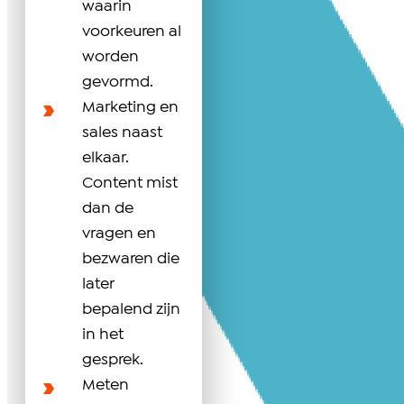
waarin
voorkeuren al
worden
gevormd.
Marketing en
sales naast
elkaar.
Content mist
dan de
vragen en
bezwaren die
later
bepalend zijn
in het
gesprek.
Meten