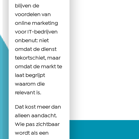
blijven de
voordelen van
online marketing
voor IT-bedrijven
onbenut: niet
omdat de dienst
tekortschiet, maar
omdat de markt te
laat begrijpt
waarom die
relevant is.
Dat kost meer dan
alleen aandacht.
Wie pas zichtbaar
wordt als een