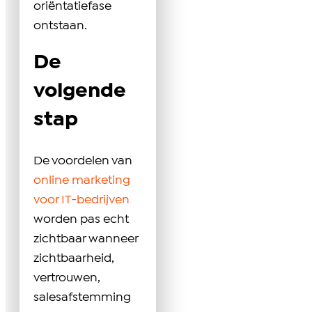
oriëntatiefase
ontstaan.
De
volgende
stap
De voordelen van
online marketing
voor IT-bedrijven
worden pas echt
zichtbaar wanneer
zichtbaarheid,
vertrouwen,
salesafstemming