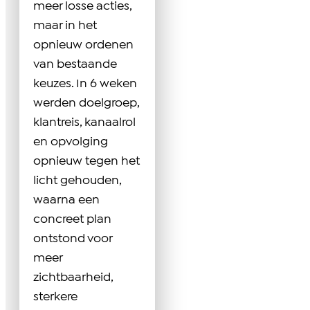
meer losse acties,
maar in het
opnieuw ordenen
van bestaande
keuzes. In 6 weken
werden doelgroep,
klantreis, kanaalrol
en opvolging
opnieuw tegen het
licht gehouden,
waarna een
concreet plan
ontstond voor
meer
zichtbaarheid,
sterkere