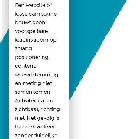
Een website of
losse campagne
bouwt geen
voorspelbare
leadinstroom op
zolang
positionering,
content,
salesafstemming
en meting niet
samenkomen.
Activiteit is dan
zichtbaar, richting
niet. Het gevolg is
bekend: verkeer
zonder duidelijke