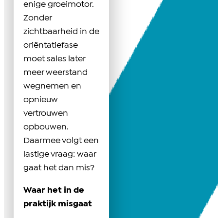
enige groeimotor.
Zonder
zichtbaarheid in de
oriëntatiefase
moet sales later
meer weerstand
wegnemen en
opnieuw
vertrouwen
opbouwen.
Daarmee volgt een
lastige vraag: waar
gaat het dan mis?
Waar het in de
praktijk misgaat