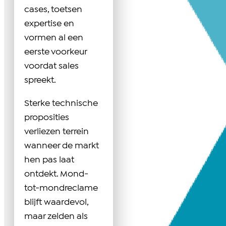
cases, toetsen
expertise en
vormen al een
eerste voorkeur
voordat sales
spreekt.
Sterke technische
proposities
verliezen terrein
wanneer de markt
hen pas laat
ontdekt. Mond-
tot-mondreclame
blijft waardevol,
maar zelden als