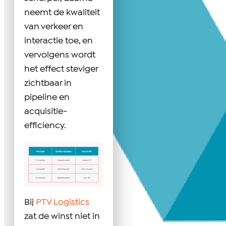
neemt de kwaliteit
van verkeer en
interactie toe, en
vervolgens wordt
het effect steviger
zichtbaar in
pipeline en
acquisitie-
efficiency.
Bij
PTV Logistics
zat de winst niet in