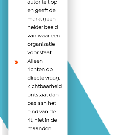
autoriteit op
en geeft de
markt geen
helder beeld
van waar een
organisatie
voor staat.
Alleen
richten op
directe vraag.
Zichtbaarheid
ontstaat dan
pas aan het
eind van de
rit, niet in de
maanden