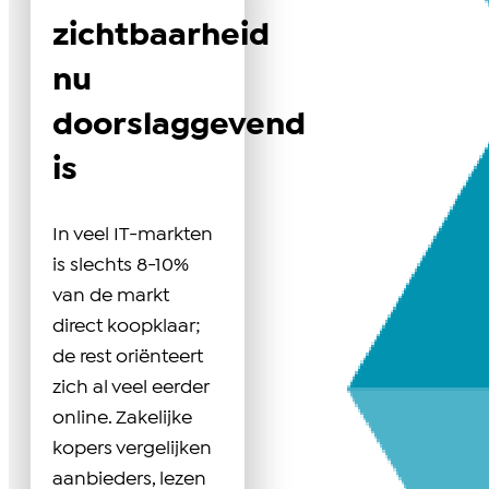
zichtbaarheid
nu
doorslaggevend
is
In veel IT-markten
is slechts 8-10%
van de markt
direct koopklaar;
de rest oriënteert
zich al veel eerder
online. Zakelijke
kopers vergelijken
aanbieders, lezen