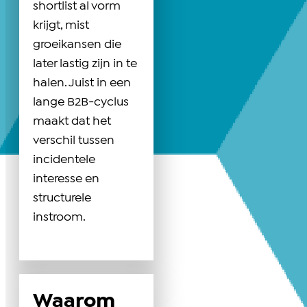
shortlist al vorm
krijgt, mist
groeikansen die
later lastig zijn in te
halen. Juist in een
lange B2B-cyclus
maakt dat het
verschil tussen
incidentele
interesse en
structurele
instroom.
Waarom