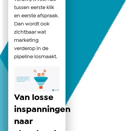
tussen eerste klik
en eerste afspraak.
Dan wordt ook
zichtbaar wat
marketing
verderop in de
pipeline losmaakt.
Van losse
inspanningen
naar