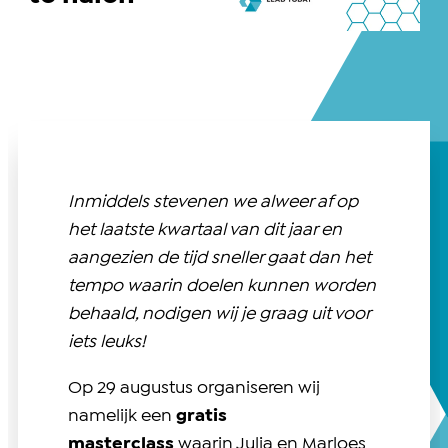
Inmiddels stevenen we alweer af op
het laatste kwartaal van dit jaar en
aangezien de tijd sneller gaat dan het
tempo waarin doelen kunnen worden
behaald, nodigen wij je graag uit voor
iets leuks!
Op 29 augustus organiseren wij
namelijk een
gratis
masterclass
waarin Julia en Marloes