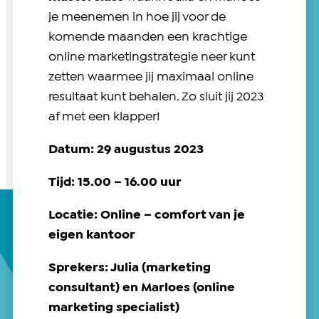
je meenemen in hoe jij voor de
komende maanden een krachtige
online marketingstrategie neer kunt
zetten waarmee jij maximaal online
resultaat kunt behalen. Zo sluit jij 2023
af met een klapper!
Datum: 29 augustus 2023
Tijd: 15.00 – 16.00 uur
Locatie: Online – comfort van je
eigen kantoor
Sprekers: Julia (marketing
consultant) en Marloes (online
marketing specialist)