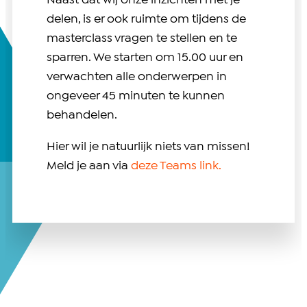
Naast dat wij onze inzichten met je
delen, is er ook ruimte om tijdens de
masterclass vragen te stellen en te
sparren. We starten om 15.00 uur en
verwachten alle onderwerpen in
ongeveer 45 minuten te kunnen
behandelen.
Hier wil je natuurlijk niets van missen!
Meld je aan via
deze Teams link.