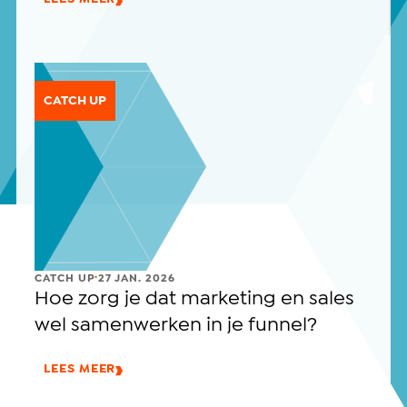
CATCH UP
.
CATCH UP
27 JAN. 2026
Hoe zorg je dat marketing en sales
wel samenwerken in je funnel?
LEES MEER