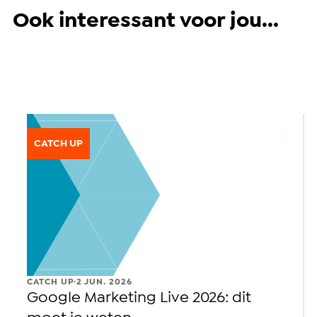
Ook interessant voor jou...
CATCH UP
.
CATCH UP
2 JUN. 2026
Google Marketing Live 2026: dit