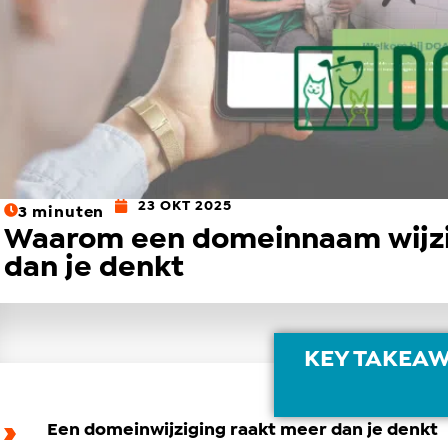
23 OKT 2025
3
minuten
Waarom een domeinnaam wijzi
dan je denkt
KEY TAKEA
Een domeinwijziging raakt meer dan je denkt