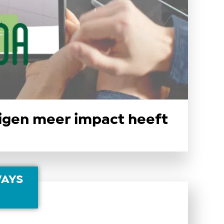
gen meer impact heeft
WAYS