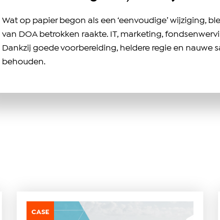
Wat op papier begon als een ‘eenvoudige’ wijziging, ble
van DOA betrokken raakte. IT, marketing, fondsenwerv
Dankzij goede voorbereiding, heldere regie en nauwe 
behouden.
CASE